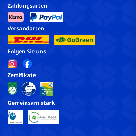
Zahlungsarten
Versandarten
Folgen Sie uns
Zertifikate
Gemeinsam stark