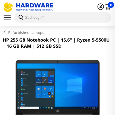
0
Schließen
Refurbished Laptops
HP 255 G8 Notebook PC | 15,6" | Ryzen 5-5500U
| 16 GB RAM | 512 GB SSD