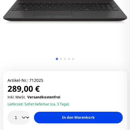
Artikel-Nr.:
712025
289,00 €
inkl. MwSt.
Versandkostenfrei
Lieferzeit:
Sofort lieferbar (ca. 3 Tage)
In den Warenkorb