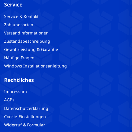
Service
Service & Kontakt
Zahlungsarten
Versandinformationen
Zustandsbeschreibung
Gewährleistung & Garantie
Häufige Fragen
Windows Installationsanleitung
Rechtliches
Impressum
AGBs
Datenschutzerklärung
Cookie-Einstellungen
Widerruf & Formular