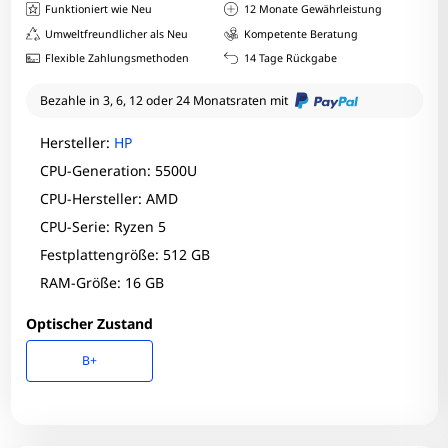
Funktioniert wie Neu
12 Monate Gewährleistung
Umweltfreundlicher als Neu
Kompetente Beratung
Flexible Zahlungsmethoden
14 Tage Rückgabe
Bezahle in 3, 6, 12 oder 24 Monatsraten mit
Hersteller:
HP
CPU-Generation: 5500U
CPU-Hersteller: AMD
CPU-Serie: Ryzen 5
Festplattengröße: 512 GB
RAM-Größe: 16 GB
Optischer Zustand
B+