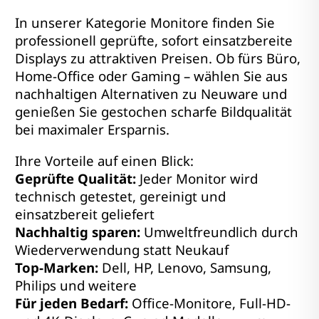
In unserer Kategorie Monitore finden Sie
professionell geprüfte, sofort einsatzbereite
Displays zu attraktiven Preisen. Ob fürs Büro,
Home-Office oder Gaming – wählen Sie aus
nachhaltigen Alternativen zu Neuware und
genießen Sie gestochen scharfe Bildqualität
bei maximaler Ersparnis.
Ihre Vorteile auf einen Blick:
Geprüfte Qualität:
Jeder Monitor wird
technisch getestet, gereinigt und
einsatzbereit geliefert
Nachhaltig sparen:
Umweltfreundlich durch
Wiederverwendung statt Neukauf
Top-Marken:
Dell, HP, Lenovo, Samsung,
Philips und weitere
Für jeden Bedarf:
Office-Monitore, Full-HD-