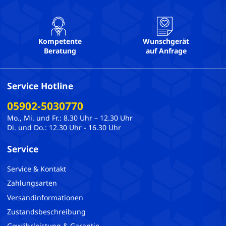
Kompetente
Wunschgerät
Beratung
auf Anfrage
Service Hotline
05902-5030770
Mo., Mi. und Fr.: 8.30 Uhr – 12.30 Uhr
Di. und Do.: 12.30 Uhr - 16.30 Uhr
Service
Service & Kontakt
Zahlungsarten
Versandinformationen
Zustandsbeschreibung
Gewährleistung & Garantie