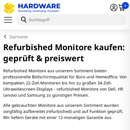
0
Startseite
Refurbished Monitore kaufen:
geprüft & preiswert
Refurbished Monitore aus unserem Sortiment bieten
professionelle Bildschirmqualität für Büro und Homeoffice: Von
kompakten 22-Zoll-Monitoren bis hin zu großen 34-Zoll-
Ultrawidescreen-Displays - refurbished Monitore von Dell, HP,
Lenovo und Samsung zu günstigen Preisen.
Alle gebrauchten Monitore aus unserem Sortiment wurden
sorgfältig aufbereitet (refurbished) und auf Funktion geprüft.
Wir liefern Geräte mit einer 12-monatigen Garantie aus.