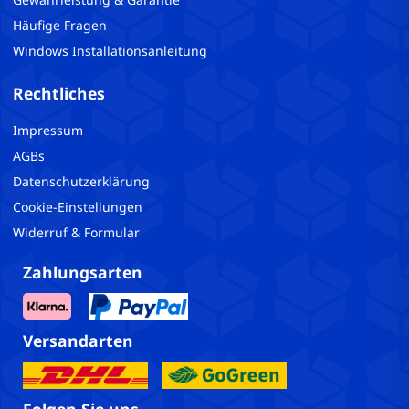
Häufige Fragen
Windows Installationsanleitung
Rechtliches
Impressum
AGBs
Datenschutzerklärung
Cookie-Einstellungen
Widerruf & Formular
Zahlungsarten
Versandarten