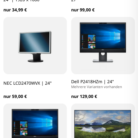
nur 34,99 €
nur 99,00 €
Dell P2418HZm | 24"
NEC LCD2470WVX | 24"
Mehrere Varianten vorhanden
nur 59,00 €
nur 129,00 €