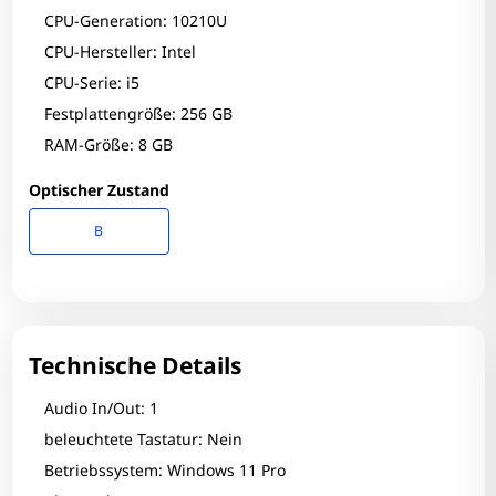
CPU-Generation: 10210U
CPU-Hersteller: Intel
CPU-Serie: i5
Festplattengröße: 256 GB
RAM-Größe: 8 GB
Optischer Zustand
B
Technische Details
Audio In/Out: 1
beleuchtete Tastatur: Nein
Betriebssystem: Windows 11 Pro