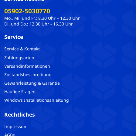
05902-5030770
Mo., Mi. und Fr.: 8.30 Uhr – 12.30 Uhr
Di. und Do.: 12.30 Uhr - 16.30 Uhr
Service
Service & Kontakt
Zahlungsarten
Versandinformationen
Zustandsbeschreibung
Gewährleistung & Garantie
Häufige Fragen
Windows Installationsanleitung
Rechtliches
Impressum
AGBs