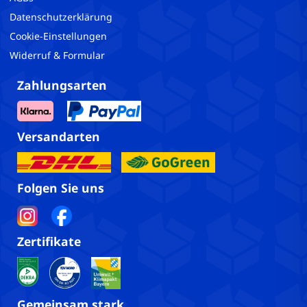
Datenschutzerklärung
Cookie-Einstellungen
Widerruf & Formular
Zahlungsarten
Versandarten
Folgen Sie uns
Zertifikate
Gemeinsam stark