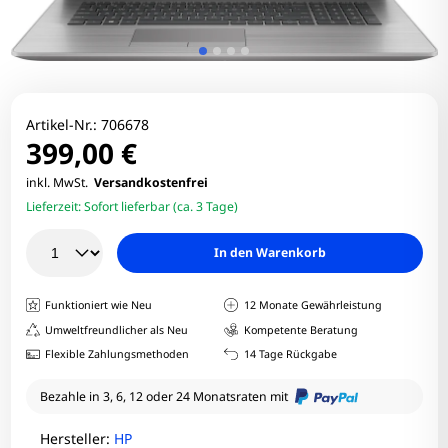
Artikel-Nr.:
706678
399,00 €
inkl. MwSt.
Versandkostenfrei
Lieferzeit:
Sofort lieferbar (ca. 3 Tage)
In den Warenkorb
Funktioniert wie Neu
12 Monate Gewährleistung
Umweltfreundlicher als Neu
Kompetente Beratung
Flexible Zahlungsmethoden
14 Tage Rückgabe
Bezahle in 3, 6, 12 oder 24 Monatsraten mit
Hersteller:
HP