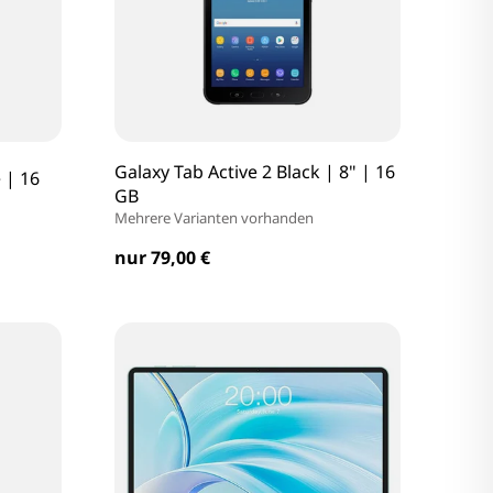
Galaxy Tab Active 2 Black | 8" | 16
 | 16
GB
Mehrere Varianten vorhanden
nur 79,00 €