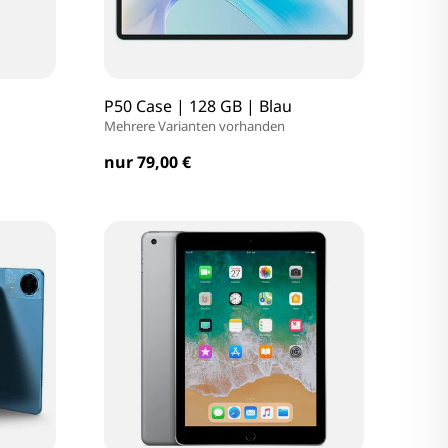
P50 Case | 128 GB | Blau
Mehrere Varianten vorhanden
nur 79,00 €