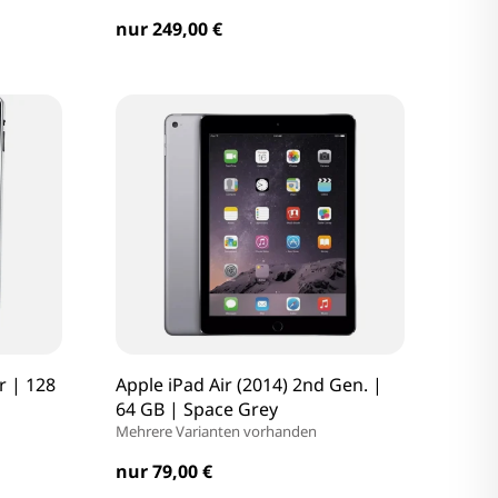
nur 249,00 €
r | 128
Apple iPad Air (2014) 2nd Gen. |
64 GB | Space Grey
Mehrere Varianten vorhanden
nur 79,00 €