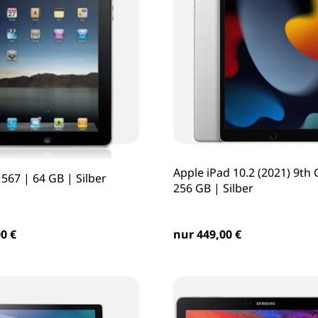
Apple iPad 10.2 (2021) 9th 
567 | 64 GB | Silber
256 GB | Silber
0 €
nur 449,00 €