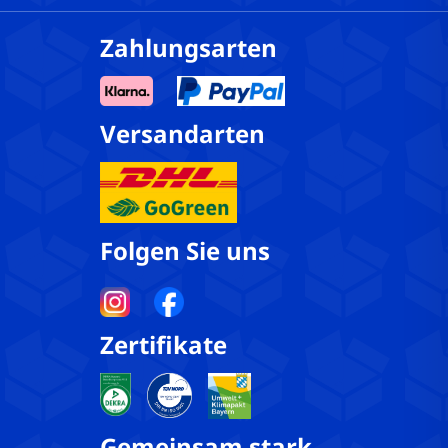
Zahlungsarten
Versandarten
Folgen Sie uns
Zertifikate
Gemeinsam stark