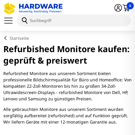
0
Startseite
Refurbished Monitore kaufen:
geprüft & preiswert
Refurbished Monitore aus unserem Sortiment bieten
professionelle Bildschirmqualität für Büro und Homeoffice: Von
kompakten 22-Zoll-Monitoren bis hin zu großen 34-Zoll-
Ultrawidescreen-Displays - refurbished Monitore von Dell, HP,
Lenovo und Samsung zu günstigen Preisen.
Alle gebrauchten Monitore aus unserem Sortiment wurden
sorgfältig aufbereitet (refurbished) und auf Funktion geprüft.
Wir liefern Geräte mit einer 12-monatigen Garantie aus.