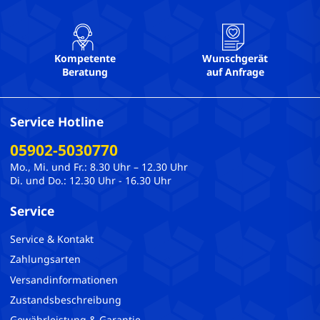
Kompetente
Wunschgerät
Beratung
auf Anfrage
Service Hotline
05902-5030770
Mo., Mi. und Fr.: 8.30 Uhr – 12.30 Uhr
Di. und Do.: 12.30 Uhr - 16.30 Uhr
Service
Service & Kontakt
Zahlungsarten
Versandinformationen
Zustandsbeschreibung
Gewährleistung & Garantie