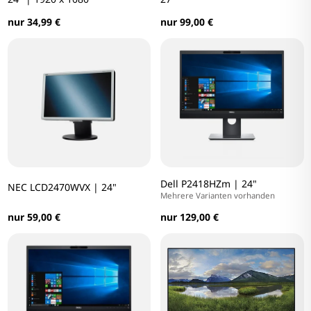
nur 34,99 €
nur 99,00 €
Dell P2418HZm | 24"
NEC LCD2470WVX | 24"
Mehrere Varianten vorhanden
nur 59,00 €
nur 129,00 €