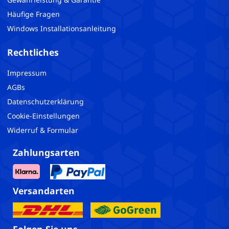
Häufige Fragen
Windows Installationsanleitung
Rechtliches
Impressum
AGBs
Datenschutzerklärung
Cookie-Einstellungen
Widerruf & Formular
Zahlungsarten
Versandarten