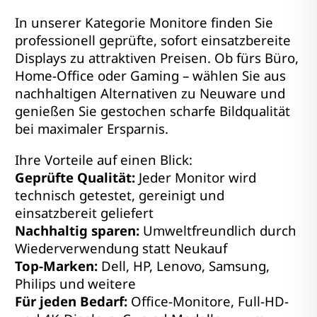
In unserer Kategorie Monitore finden Sie
professionell geprüfte, sofort einsatzbereite
Displays zu attraktiven Preisen. Ob fürs Büro,
Home-Office oder Gaming – wählen Sie aus
nachhaltigen Alternativen zu Neuware und
genießen Sie gestochen scharfe Bildqualität
bei maximaler Ersparnis.
Ihre Vorteile auf einen Blick:
Geprüfte Qualität:
Jeder Monitor wird
technisch getestet, gereinigt und
einsatzbereit geliefert
Nachhaltig sparen:
Umweltfreundlich durch
Wiederverwendung statt Neukauf
Top-Marken:
Dell, HP, Lenovo, Samsung,
Philips und weitere
Für jeden Bedarf:
Office-Monitore, Full-HD-