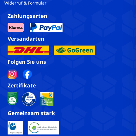
Widerruf & Formular
Zahlungsarten
Versandarten
Folgen Sie uns
Zertifikate
Gemeinsam stark