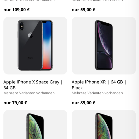
nur 109,00 €
nur 59,00 €
Apple iPhone X Space Gray |
Apple iPhone XR | 64 GB |
64 GB
Black
Mehrere Varianten vorhanden
Mehrere Varianten vorhanden
nur 79,00 €
nur 89,00 €