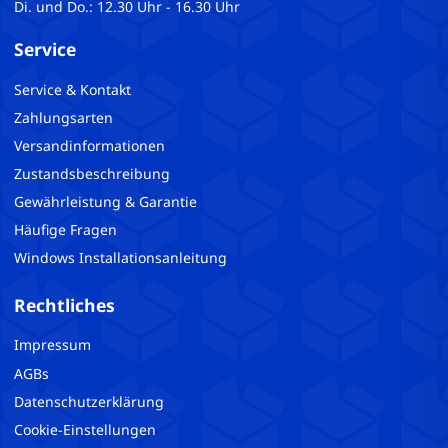
Di. und Do.: 12.30 Uhr - 16.30 Uhr
Service
Service & Kontakt
Zahlungsarten
Versandinformationen
Zustandsbeschreibung
Gewährleistung & Garantie
Häufige Fragen
Windows Installationsanleitung
Rechtliches
Impressum
AGBs
Datenschutzerklärung
Cookie-Einstellungen