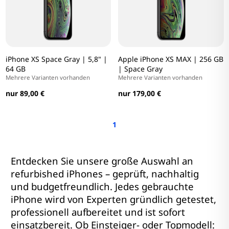
iPhone XS Space Gray | 5,8" |
Apple iPhone XS MAX | 256 GB
64 GB
| Space Gray
Mehrere Varianten vorhanden
Mehrere Varianten vorhanden
nur 89,00 €
nur 179,00 €
1
Entdecken Sie unsere große Auswahl an
refurbished iPhones – geprüft, nachhaltig
und budgetfreundlich. Jedes gebrauchte
iPhone wird von Experten gründlich getestet,
professionell aufbereitet und ist sofort
einsatzbereit. Ob Einsteiger- oder Topmodell: