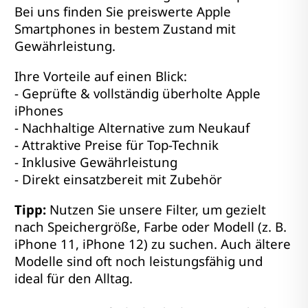
Bei uns finden Sie preiswerte Apple
Smartphones in bestem Zustand mit
Gewährleistung.
Ihre Vorteile auf einen Blick:
- Geprüfte & vollständig überholte Apple
iPhones
- Nachhaltige Alternative zum Neukauf
- Attraktive Preise für Top-Technik
- Inklusive Gewährleistung
- Direkt einsatzbereit mit Zubehör
Tipp:
Nutzen Sie unsere Filter, um gezielt
nach Speichergröße, Farbe oder Modell (z. B.
iPhone 11, iPhone 12) zu suchen. Auch ältere
Modelle sind oft noch leistungsfähig und
ideal für den Alltag.