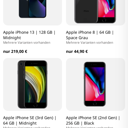
Apple iPhone 13 | 128 GB |
Apple iPhone 8 | 64 GB |
Midnight
Space Grau
Mehrere Varianten vorhanden
Mehrere Varianten vorhanden
nur 219,00 €
nur 44,90 €
Apple iPhone SE (3rd Gen) |
Apple iPhone SE (2nd Gen) |
64 GB | Midnight
256 GB | Black
Mehrere Varianten vorhanden
Mehrere Varianten vorhanden