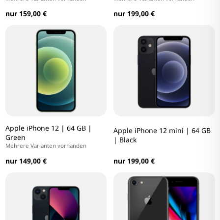
nur 159,00 €
nur 199,00 €
Apple iPhone 12 | 64 GB |
Apple iPhone 12 mini | 64 GB
Green
| Black
Mehrere Varianten vorhanden
nur 149,00 €
nur 199,00 €