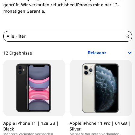
geprüft. Wir verkaufen refurbished iPhones mit einer 12-
monatigen Garantie.
Alle Filter
12 Ergebnisse
Apple iPhone 11 | 128 GB |
Apple iPhone 11 Pro | 64 GB |
Black
Silver
Mehrere Varianten vorhanden
Mehrere Varianten vorhanden