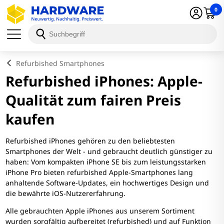
0
Refurbished Smartphones
Refurbished iPhones: Apple-
Qualität zum fairen Preis
kaufen
Refurbished iPhones gehören zu den beliebtesten
Smartphones der Welt - und gebraucht deutlich günstiger zu
haben: Vom kompakten iPhone SE bis zum leistungsstarken
iPhone Pro bieten refurbished Apple-Smartphones lang
anhaltende Software-Updates, ein hochwertiges Design und
die bewährte iOS-Nutzererfahrung.
Alle gebrauchten Apple iPhones aus unserem Sortiment
wurden sorgfältig aufbereitet (refurbished) und auf Funktion