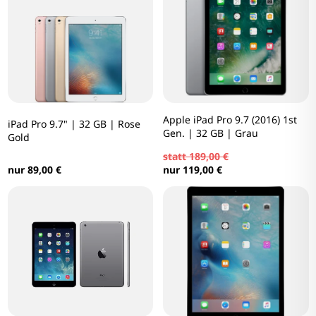
Apple iPad Pro 9.7 (2016) 1st
iPad Pro 9.7" | 32 GB | Rose
Gen. | 32 GB | Grau
Gold
statt 189,00 €
nur 89,00 €
nur 119,00 €