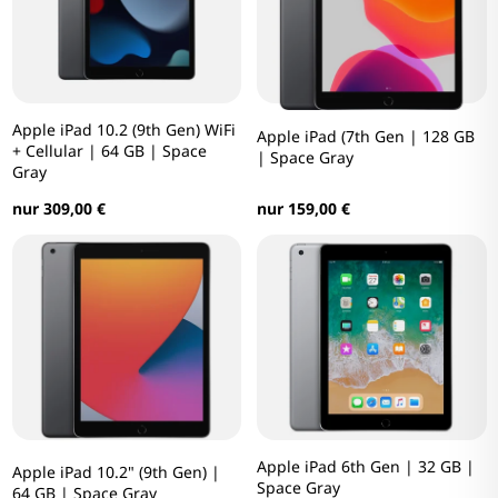
Apple iPad 10.2 (9th Gen) WiFi
Apple iPad (7th Gen | 128 GB
+ Cellular | 64 GB | Space
| Space Gray
Gray
nur 159,00 €
nur 309,00 €
Apple iPad 6th Gen | 32 GB |
Apple iPad 10.2" (9th Gen) |
Space Gray
64 GB | Space Gray