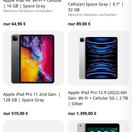
Apple iPad Air Wi-Fi + Cellular
Cellular) Space Gray | 9,7" |
| 16 GB | Space Gray
32 GB
Mehrere Varianten vorhanden
Mehrere Varianten vorhanden
nur 64,90 €
nur 89,00 €
Apple iPad Pro 12.9 (2022) 6th
Apple iPad Pro 11 2nd Gen. |
Gen. Wi-Fi + Cellular 5G | 2 TB
128 GB | Space Gray
| Silber
nur 519,00 €
nur 1.399,00 €