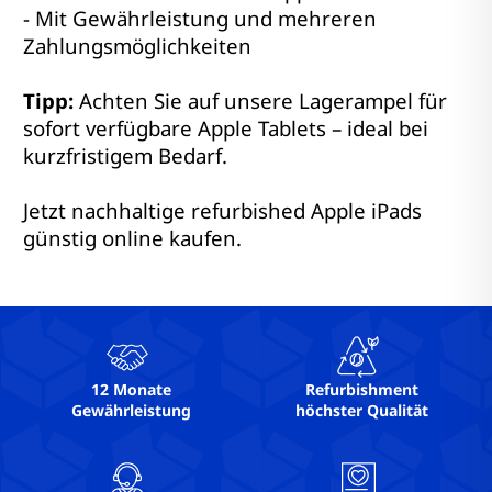
- Mit Gewährleistung und mehreren
Zahlungsmöglichkeiten
Tipp:
Achten Sie auf unsere Lagerampel für
sofort verfügbare Apple Tablets – ideal bei
kurzfristigem Bedarf.
Jetzt nachhaltige refurbished Apple iPads
günstig online kaufen.
12 Monate
Refurbishment
Gewährleistung
höchster Qualität