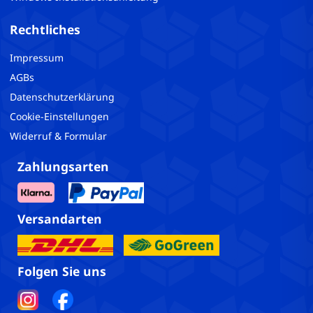
Rechtliches
Impressum
AGBs
Datenschutzerklärung
Cookie-Einstellungen
Widerruf & Formular
Zahlungsarten
Versandarten
Folgen Sie uns