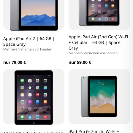
Apple iPad Air (2nd Gen) Wi‑Fi
Apple iPad Air 2 | 64 GB |
+ Cellular | 64 GB | Space
Space Gray
Gray
Mehrere Varianten vorhanden
Mehrere Varianten vorhanden
nur 79,00 €
nur 59,00 €
iPad Pro (9.7-inch, Wi-Fi +