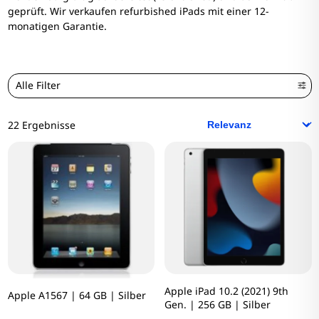
geprüft. Wir verkaufen refurbished iPads mit einer 12-
monatigen Garantie.
Alle Filter
22 Ergebnisse
Apple iPad 10.2 (2021) 9th
Apple A1567 | 64 GB | Silber
Gen. | 256 GB | Silber