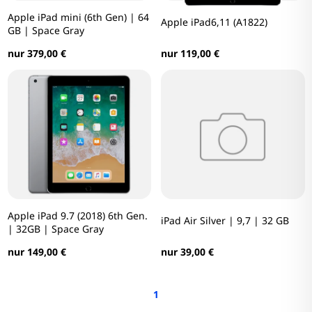
Apple iPad mini (6th Gen) | 64
Apple iPad6,11 (A1822)
GB | Space Gray
nur 119,00 €
nur 379,00 €
Apple iPad 9.7 (2018) 6th Gen.
iPad Air Silver | 9,7 | 32 GB
| 32GB | Space Gray
nur 39,00 €
nur 149,00 €
1