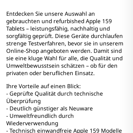
Entdecken Sie unsere Auswahl an
gebrauchten und refurbished Apple 159
Tablets – leistungsfähig, nachhaltig und
sorgfältig geprüft. Diese Geräte durchlaufen
strenge Testverfahren, bevor sie in unserem
Online-Shop angeboten werden. Damit sind
sie eine kluge Wahl für alle, die Qualität und
Umweltbewusstsein schätzen – ob für den
privaten oder beruflichen Einsatz.
Ihre Vorteile auf einen Blick:
- Geprüfte Qualität durch technische
Überprüfung
- Deutlich günstiger als Neuware
- Umweltfreundlich durch
Wiederverwendung
- Technisch einwandfreie Apple 159 Modelle