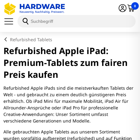
0
Refurbished Tablets
Refurbished Apple iPad:
Premium-Tablets zum fairen
Preis kaufen
Refurbished Apple iPads sind die meistverkauften Tablets der
Welt - und gebraucht zu einem deutlich günstigeren Preis
erhältlich. Ob iPad Mini für maximale Mobilität, iPad Air für
Allrounder-Ansprüche oder iPad Pro für professionelle
Creative-Anwendungen: Unser Sortiment umfasst
verschiedene Generationen und Modelle.
Alle gebrauchten Apple Tablets aus unserem Sortiment
wurden sorgfältig aufbereitet (refurbished) und auf Funktion