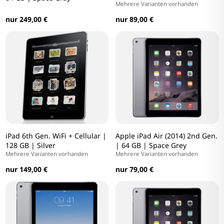
Mehrere Varianten vorhanden
nur 249,00 €
nur 89,00 €
iPad 6th Gen. WiFi + Cellular |
Apple iPad Air (2014) 2nd Gen.
128 GB | Silver
| 64 GB | Space Grey
Mehrere Varianten vorhanden
Mehrere Varianten vorhanden
nur 149,00 €
nur 79,00 €