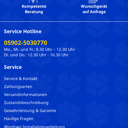
Kompetente
Wunschgerät
Beratung
auf Anfrage
Service Hotline
05902-5030770
Mo., Mi. und Fr.: 8.30 Uhr – 12.30 Uhr
Di. und Do.: 12.30 Uhr - 16.30 Uhr
Service
Service & Kontakt
Zahlungsarten
Versandinformationen
Zustandsbeschreibung
Gewährleistung & Garantie
Häufige Fragen
Windows Installationsanleitung