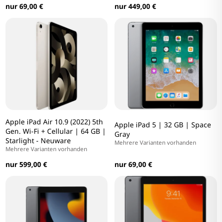
nur 69,00 €
nur 449,00 €
Apple iPad Air 10.9 (2022) 5th
Apple iPad 5 | 32 GB | Space
Gen. Wi-Fi + Cellular | 64 GB |
Gray
Starlight - Neuware
Mehrere Varianten vorhanden
Mehrere Varianten vorhanden
nur 69,00 €
nur 599,00 €