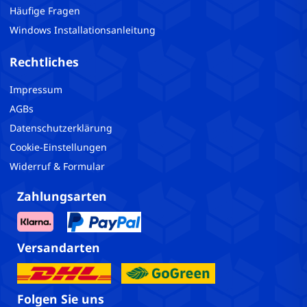
Häufige Fragen
Windows Installationsanleitung
Rechtliches
Impressum
AGBs
Datenschutzerklärung
Cookie-Einstellungen
Widerruf & Formular
Zahlungsarten
Versandarten
Folgen Sie uns