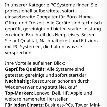
In unserer Kategorie PC Systeme finden Sie
professionell aufbereitete, sofort
einsatzbereite Computer für Büro, Home-
Office und Freizeit. Alle Geräte sind technisch
geprüft, gereinigt und bieten starke Leistung
zu einem Bruchteil des Neupreises. Setzen
Sie auf Qualität, Nachhaltigkeit und Effizienz –
mit PC-Systemen, die halten, was sie
versprechen.
Ihre Vorteile auf einen Blick:
Geprüfte Qualität:
Alle Systeme sind
getestet, gereinigt und sofort startklar
Nachhaltig:
Ressourcen schonen durch
Wiederverwendung statt Neukauf
Top-Marken:
Lenovo, Dell, HP, Apple und
weitere namehafte Hersteller
Für jeden Einsatz:
Business-PCs, Tower, Mini-