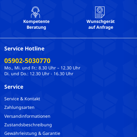
Kompetente
Wunschgerät
Beratung
auf Anfrage
Service Hotline
05902-5030770
Mo., Mi. und Fr.: 8.30 Uhr – 12.30 Uhr
Di. und Do.: 12.30 Uhr - 16.30 Uhr
Service
Service & Kontakt
Zahlungsarten
Versandinformationen
Zustandsbeschreibung
Gewährleistung & Garantie