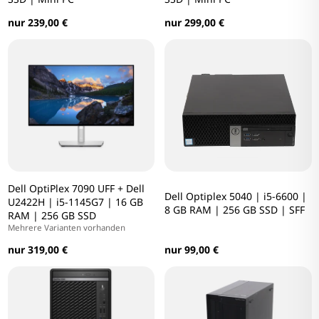
nur 239,00 €
nur 299,00 €
Dell OptiPlex 7090 UFF + Dell
Dell Optiplex 5040 | i5-6600 |
U2422H | i5-1145G7 | 16 GB
8 GB RAM | 256 GB SSD | SFF
RAM | 256 GB SSD
Mehrere Varianten vorhanden
nur 99,00 €
nur 319,00 €