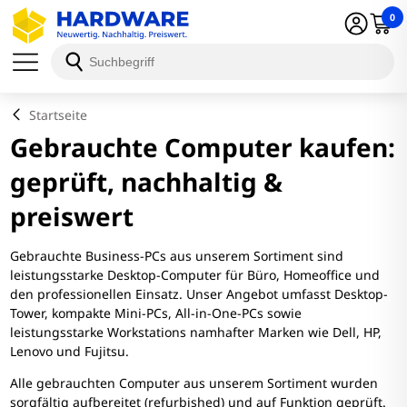
0
Startseite
Gebrauchte Computer kaufen:
geprüft, nachhaltig &
preiswert
Gebrauchte Business-PCs aus unserem Sortiment sind
leistungsstarke Desktop-Computer für Büro, Homeoffice und
den professionellen Einsatz. Unser Angebot umfasst Desktop-
Tower, kompakte Mini-PCs, All-in-One-PCs sowie
leistungsstarke Workstations namhafter Marken wie Dell, HP,
Lenovo und Fujitsu.
Alle gebrauchten Computer aus unserem Sortiment wurden
sorgfältig aufbereitet (refurbished) und auf Funktion geprüft.