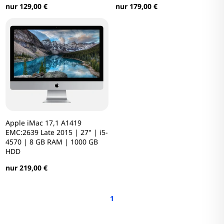
nur 129,00 €
nur 179,00 €
Apple iMac 17,1 A1419
EMC:2639 Late 2015 | 27" | i5-
4570 | 8 GB RAM | 1000 GB
HDD
nur 219,00 €
1