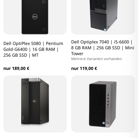
Dell Optiplex 7040 | i5-6600 |
Dell OptiPlex 5080 | Pentium
8 GB RAM | 256 GB SSD | Mini
Gold-G6400 | 16 GB RAM |
Tower
256 GB SSD | MT
Mehrere Varianten vorhanden
nur 189,00 €
nur 119,00 €