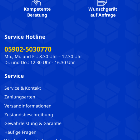
Kompetente
Wunschgerät
Beratung
auf Anfrage
Service Hotline
05902-5030770
Mo., Mi. und Fr.: 8.30 Uhr – 12.30 Uhr
Di. und Do.: 12.30 Uhr - 16.30 Uhr
Service
Service & Kontakt
Zahlungsarten
Versandinformationen
Zustandsbeschreibung
Gewährleistung & Garantie
Häufige Fragen