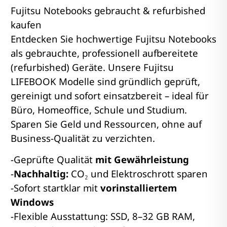
Fujitsu Notebooks gebraucht & refurbished
kaufen
Entdecken Sie hochwertige Fujitsu Notebooks
als gebrauchte, professionell aufbereitete
(refurbished) Geräte. Unsere Fujitsu
LIFEBOOK Modelle sind gründlich geprüft,
gereinigt und sofort einsatzbereit – ideal für
Büro, Homeoffice, Schule und Studium.
Sparen Sie Geld und Ressourcen, ohne auf
Business-Qualität zu verzichten.
-Geprüfte Qualität
mit Gewährleistung
-
Nachhaltig:
CO₂ und Elektroschrott sparen
-Sofort startklar mit
vorinstalliertem
Windows
-Flexible Ausstattung: SSD, 8–32 GB RAM,