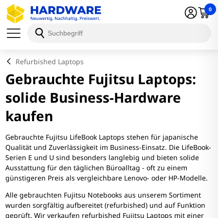
0
Refurbished Laptops
Gebrauchte Fujitsu Laptops:
solide Business-Hardware
kaufen
Gebrauchte Fujitsu LifeBook Laptops stehen für japanische
Qualität und Zuverlässigkeit im Business-Einsatz. Die LifeBook-
Serien E und U sind besonders langlebig und bieten solide
Ausstattung für den täglichen Büroalltag - oft zu einem
günstigeren Preis als vergleichbare Lenovo- oder HP-Modelle.
Alle gebrauchten Fujitsu Notebooks aus unserem Sortiment
wurden sorgfältig aufbereitet (refurbished) und auf Funktion
geprüft. Wir verkaufen refurbished Fujitsu Laptops mit einer