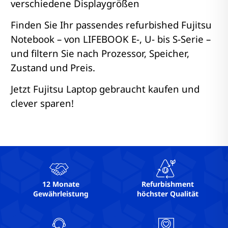
verschiedene Displaygrößen
Finden Sie Ihr passendes refurbished Fujitsu
Notebook – von LIFEBOOK E-, U- bis S-Serie –
und filtern Sie nach Prozessor, Speicher,
Zustand und Preis.
Jetzt Fujitsu Laptop gebraucht kaufen und
clever sparen!
12 Monate
Refurbishment
Gewährleistung
höchster Qualität