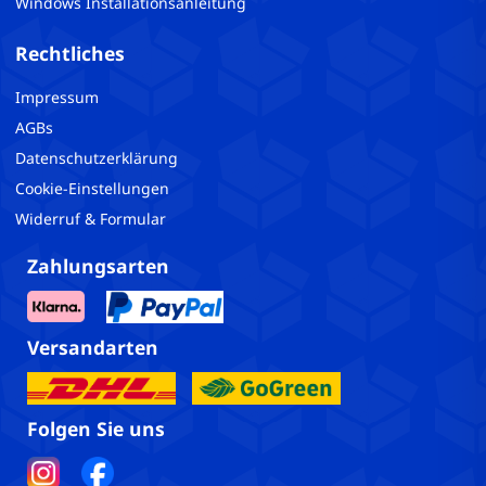
Windows Installationsanleitung
Rechtliches
Impressum
AGBs
Datenschutzerklärung
Cookie-Einstellungen
Widerruf & Formular
Zahlungsarten
Versandarten
Folgen Sie uns