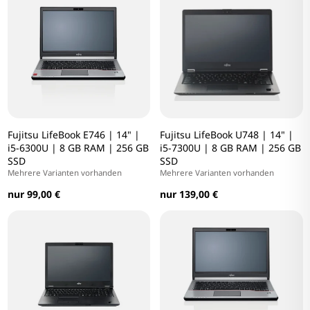
Fujitsu LifeBook E746 | 14" |
Fujitsu LifeBook U748 | 14" |
i5-6300U | 8 GB RAM | 256 GB
i5-7300U | 8 GB RAM | 256 GB
SSD
SSD
Mehrere Varianten vorhanden
Mehrere Varianten vorhanden
nur 99,00 €
nur 139,00 €