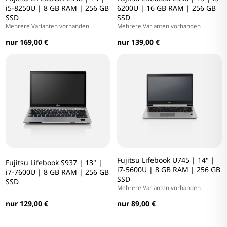
i5-8250U | 8 GB RAM | 256 GB
6200U | 16 GB RAM | 256 GB
SSD
SSD
Mehrere Varianten vorhanden
Mehrere Varianten vorhanden
nur 169,00 €
nur 139,00 €
Fujitsu Lifebook U745 | 14" |
Fujitsu Lifebook S937 | 13" |
i7-5600U | 8 GB RAM | 256 GB
i7-7600U | 8 GB RAM | 256 GB
SSD
SSD
Mehrere Varianten vorhanden
nur 129,00 €
nur 89,00 €