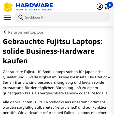
0
Refurbished Laptops
Gebrauchte Fujitsu Laptops:
solide Business-Hardware
kaufen
Gebrauchte Fujitsu LifeBook Laptops stehen für japanische
Qualität und Zuverlässigkeit im Business-Einsatz. Die LifeBook-
Serien E und U sind besonders langlebig und bieten solide
Ausstattung für den täglichen Büroalltag - oft zu einem
günstigeren Preis als vergleichbare Lenovo- oder HP-Modelle.
Alle gebrauchten Fujitsu Notebooks aus unserem Sortiment
wurden sorgfältig aufbereitet (refurbished) und auf Funktion
geprüft. Wir verkaufen refurbished Fujitsu Laptops mit einer