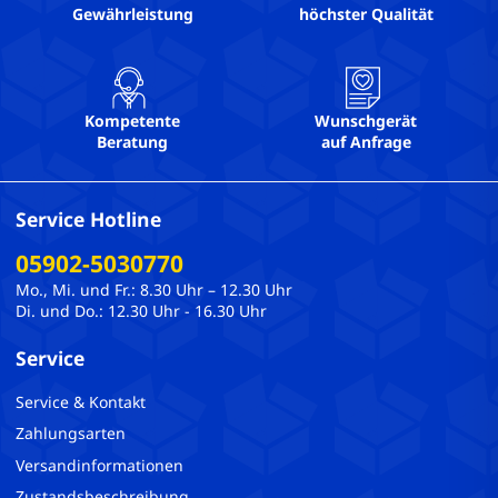
Gewährleistung
höchster Qualität
Kompetente
Wunschgerät
Beratung
auf Anfrage
Service Hotline
05902-5030770
Mo., Mi. und Fr.: 8.30 Uhr – 12.30 Uhr
Di. und Do.: 12.30 Uhr - 16.30 Uhr
Service
Service & Kontakt
Zahlungsarten
Versandinformationen
Zustandsbeschreibung