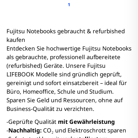
1
Fujitsu Notebooks gebraucht & refurbished
kaufen
Entdecken Sie hochwertige Fujitsu Notebooks
als gebrauchte, professionell aufbereitete
(refurbished) Geräte. Unsere Fujitsu
LIFEBOOK Modelle sind gründlich geprüft,
gereinigt und sofort einsatzbereit – ideal für
Büro, Homeoffice, Schule und Studium.
Sparen Sie Geld und Ressourcen, ohne auf
Business-Qualität zu verzichten.
-Geprüfte Qualität
mit Gewährleistung
-
Nachhaltig:
CO₂ und Elektroschrott sparen