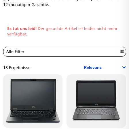
12-monatigen Garantie.
Es tut uns leid!
Der gesuchte Artikel ist leider nicht mehr
verfügbar.
Alle Filter
18 Ergebnisse