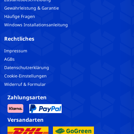
Gewährleistung & Garantie
Häufige Fragen
Windows Installationsanleitung
Rechtliches
Impressum
AGBs
Datenschutzerklärung
Cookie-Einstellungen
Widerruf & Formular
Zahlungsarten
Versandarten