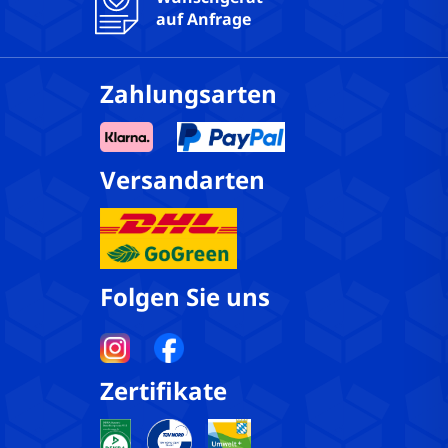
auf Anfrage
Zahlungsarten
Versandarten
Folgen Sie uns
Zertifikate