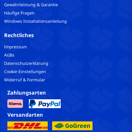
Gewährleistung & Garantie
Häufige Fragen
Windows Installationsanleitung
Rechtliches
Impressum
AGBs
Datenschutzerklärung
Cookie-Einstellungen
Widerruf & Formular
Zahlungsarten
Versandarten