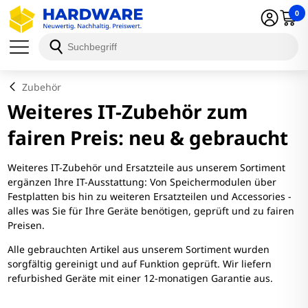
0
Zubehör
Weiteres IT-Zubehör zum
fairen Preis: neu & gebraucht
Weiteres IT-Zubehör und Ersatzteile aus unserem Sortiment
ergänzen Ihre IT-Ausstattung: Von Speichermodulen über
Festplatten bis hin zu weiteren Ersatzteilen und Accessories -
alles was Sie für Ihre Geräte benötigen, geprüft und zu fairen
Preisen.
Alle gebrauchten Artikel aus unserem Sortiment wurden
sorgfältig gereinigt und auf Funktion geprüft. Wir liefern
refurbished Geräte mit einer 12-monatigen Garantie aus.