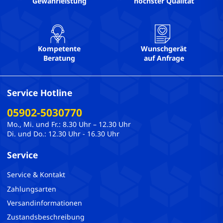
Gewährleistung
höchster Qualität
Kompetente
Wunschgerät
Beratung
auf Anfrage
Service Hotline
05902-5030770
Mo., Mi. und Fr.: 8.30 Uhr – 12.30 Uhr
Di. und Do.: 12.30 Uhr - 16.30 Uhr
Service
Service & Kontakt
Zahlungsarten
Versandinformationen
Zustandsbeschreibung