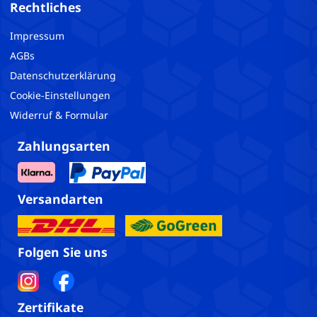
Rechtliches
Impressum
AGBs
Datenschutzerklärung
Cookie-Einstellungen
Widerruf & Formular
Zahlungsarten
Versandarten
Folgen Sie uns
Zertifikate