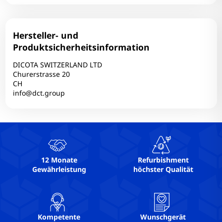
Hersteller- und
Produktsicherheitsinformation
DICOTA SWITZERLAND LTD
Churerstrasse 20
CH
info@dct.group
12 Monate
Refurbishment
Gewährleistung
höchster Qualität
Kompetente
Wunschgerät