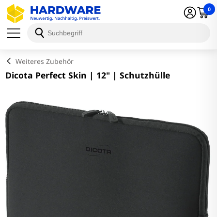
0
Schließen
Weiteres Zubehör
Dicota Perfect Skin | 12" | Schutzhülle