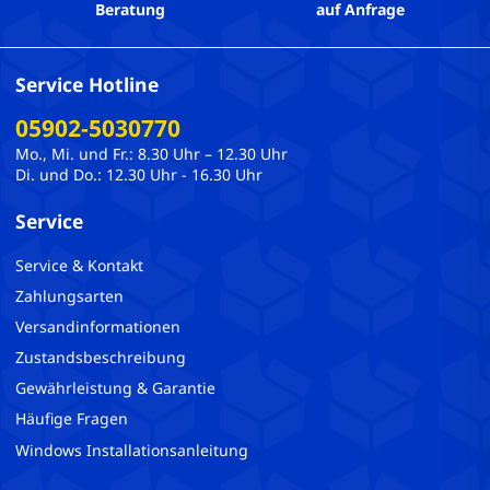
Beratung
auf Anfrage
Service Hotline
05902-5030770
Mo., Mi. und Fr.: 8.30 Uhr – 12.30 Uhr
Di. und Do.: 12.30 Uhr - 16.30 Uhr
Service
Service & Kontakt
Zahlungsarten
Versandinformationen
Zustandsbeschreibung
Gewährleistung & Garantie
Häufige Fragen
Windows Installationsanleitung