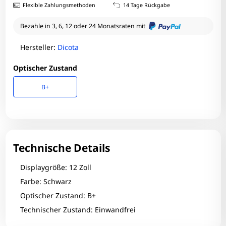
Flexible Zahlungsmethoden
14 Tage Rückgabe
Bezahle in 3, 6, 12 oder 24 Monatsraten mit
Hersteller:
Dicota
Optischer Zustand
B+
Technische Details
Displaygröße: 12 Zoll
Farbe: Schwarz
Optischer Zustand: B+
Technischer Zustand: Einwandfrei