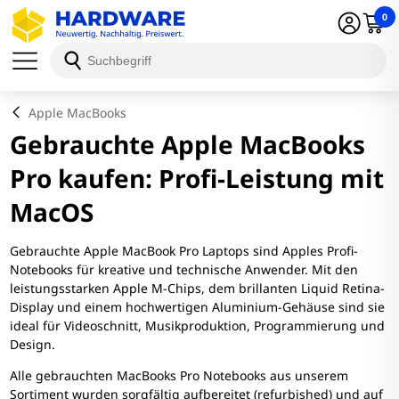
0
Apple MacBooks
Gebrauchte Apple MacBooks
Pro kaufen: Profi-Leistung mit
MacOS
Gebrauchte Apple MacBook Pro Laptops sind Apples Profi-
Notebooks für kreative und technische Anwender. Mit den
leistungsstarken Apple M-Chips, dem brillanten Liquid Retina-
Display und einem hochwertigen Aluminium-Gehäuse sind sie
ideal für Videoschnitt, Musikproduktion, Programmierung und
Design.
Alle gebrauchten MacBooks Pro Notebooks aus unserem
Sortiment wurden sorgfältig aufbereitet (refurbished) und auf