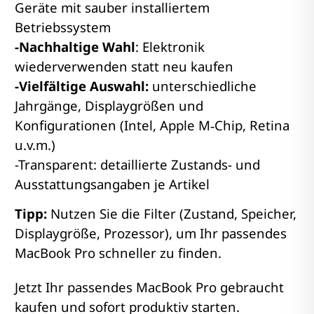
Geräte mit sauber installiertem
Betriebssystem
-Nachhaltige Wahl
: Elektronik
wiederverwenden statt neu kaufen
-Vielfältige Auswahl:
unterschiedliche
Jahrgänge, Displaygrößen und
Konfigurationen (Intel, Apple M‑Chip, Retina
u.v.m.)
-Transparent: detaillierte Zustands- und
Ausstattungsangaben je Artikel
Tipp:
Nutzen Sie die Filter (Zustand, Speicher,
Displaygröße, Prozessor), um Ihr passendes
MacBook Pro schneller zu finden.
Jetzt Ihr passendes MacBook Pro gebraucht
kaufen und sofort produktiv starten.