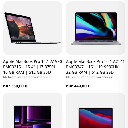
Apple MacBook Pro 15,1 A1990
Apple MacBook Pro 16,1 A2141
EMC3215 | 15.4" | i7-8750H |
EMC3347 | 16" | i9-9980HK |
16 GB RAM | 512 GB SSD
32 GB RAM | 512 GB SSD
Mehrere Varianten vorhanden
Mehrere Varianten vorhanden
nur 359,00 €
nur 449,00 €