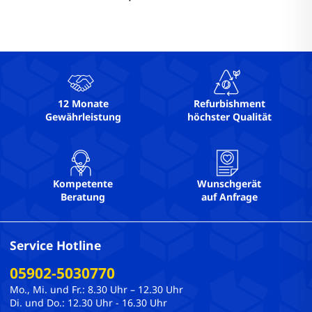
12 Monate
Refurbishment
Gewährleistung
höchster Qualität
Kompetente
Wunschgerät
Beratung
auf Anfrage
Service Hotline
05902-5030770
Mo., Mi. und Fr.: 8.30 Uhr – 12.30 Uhr
Di. und Do.: 12.30 Uhr - 16.30 Uhr