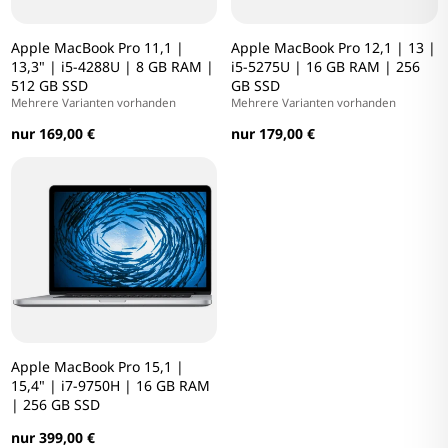
Apple MacBook Pro 11,1 |
Apple MacBook Pro 12,1 | 13 |
13,3" | i5-4288U | 8 GB RAM |
i5-5275U | 16 GB RAM | 256
512 GB SSD
GB SSD
Mehrere Varianten vorhanden
Mehrere Varianten vorhanden
nur 169,00 €
nur 179,00 €
Apple MacBook Pro 15,1 |
15,4" | i7-9750H | 16 GB RAM
| 256 GB SSD
nur 399,00 €