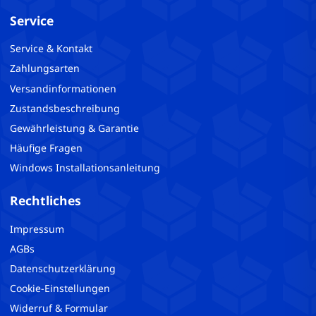
Service
Service & Kontakt
Zahlungsarten
Versandinformationen
Zustandsbeschreibung
Gewährleistung & Garantie
Häufige Fragen
Windows Installationsanleitung
Rechtliches
Impressum
AGBs
Datenschutzerklärung
Cookie-Einstellungen
Widerruf & Formular