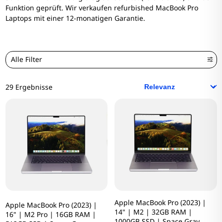
Funktion geprüft. Wir verkaufen refurbished MacBook Pro
Laptops mit einer 12-monatigen Garantie.
Alle Filter
29 Ergebnisse
Apple MacBook Pro (2023) |
Apple MacBook Pro (2023) |
14" | M2 | 32GB RAM |
16" | M2 Pro | 16GB RAM |
1000GB SSD | Space Gray