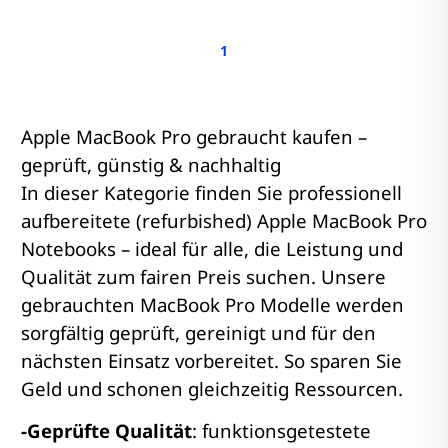
1
Apple MacBook Pro gebraucht kaufen –
geprüft, günstig & nachhaltig
In dieser Kategorie finden Sie professionell
aufbereitete (refurbished) Apple MacBook Pro
Notebooks – ideal für alle, die Leistung und
Qualität zum fairen Preis suchen. Unsere
gebrauchten MacBook Pro Modelle werden
sorgfältig geprüft, gereinigt und für den
nächsten Einsatz vorbereitet. So sparen Sie
Geld und schonen gleichzeitig Ressourcen.
-Geprüfte Qualität
: funktionsgetestete