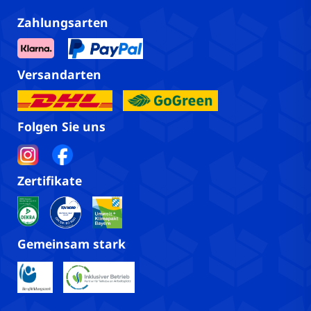
Zahlungsarten
Versandarten
Folgen Sie uns
Zertifikate
Gemeinsam stark