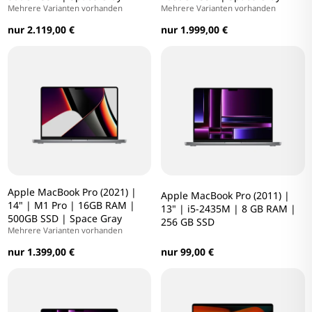
Mehrere Varianten vorhanden
Mehrere Varianten vorhanden
nur 2.119,00 €
nur 1.999,00 €
Apple MacBook Pro (2021) |
Apple MacBook Pro (2011) |
14" | M1 Pro | 16GB RAM |
13" | i5-2435M | 8 GB RAM |
500GB SSD | Space Gray
256 GB SSD
Mehrere Varianten vorhanden
nur 1.399,00 €
nur 99,00 €