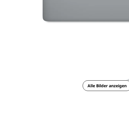
Alle Bilder anzeigen