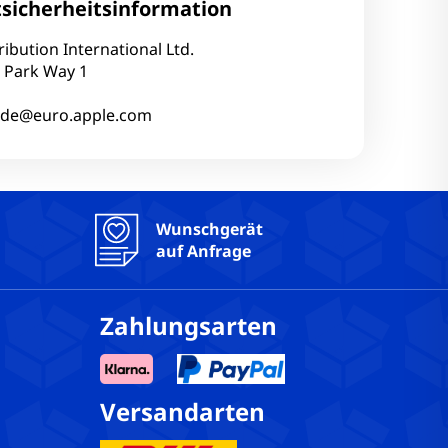
sicherheitsinformation
ribution International Ltd.
 Park Way 1
.de@euro.apple.com
Wunschgerät
auf Anfrage
Zahlungsarten
Versandarten