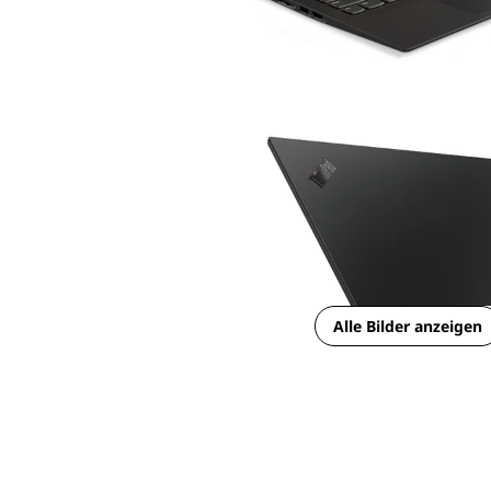
Alle Bilder anzeigen