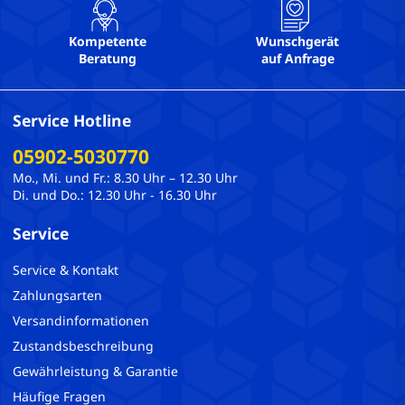
Kompetente
Wunschgerät
Beratung
auf Anfrage
Service Hotline
05902-5030770
Mo., Mi. und Fr.: 8.30 Uhr – 12.30 Uhr
Di. und Do.: 12.30 Uhr - 16.30 Uhr
Service
Service & Kontakt
Zahlungsarten
Versandinformationen
Zustandsbeschreibung
Gewährleistung & Garantie
Häufige Fragen