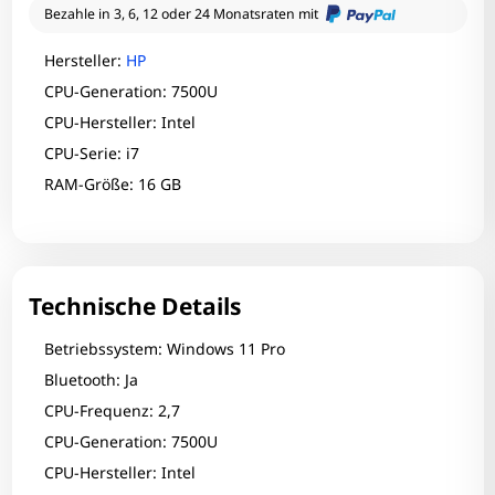
Bezahle in 3, 6, 12 oder 24 Monatsraten mit
Hersteller:
HP
CPU-Generation: 7500U
CPU-Hersteller: Intel
CPU-Serie: i7
RAM-Größe: 16 GB
Technische Details
Betriebssystem: Windows 11 Pro
Bluetooth: Ja
CPU-Frequenz: 2,7
CPU-Generation: 7500U
CPU-Hersteller: Intel