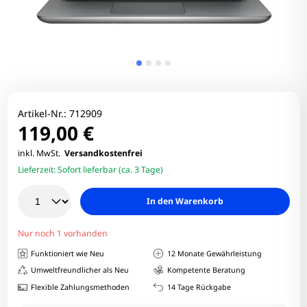
Artikel-Nr.:
712909
119,00 €
inkl. MwSt.
Versandkostenfrei
Lieferzeit:
Sofort lieferbar (ca. 3 Tage)
In den Warenkorb
Nur noch 1 vorhanden
Funktioniert wie Neu
12 Monate Gewährleistung
Umweltfreundlicher als Neu
Kompetente Beratung
Flexible Zahlungsmethoden
14 Tage Rückgabe