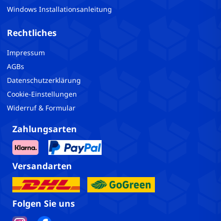
Windows Installationsanleitung
Rechtliches
Impressum
AGBs
Datenschutzerklärung
Cookie-Einstellungen
Widerruf & Formular
Zahlungsarten
Versandarten
Folgen Sie uns