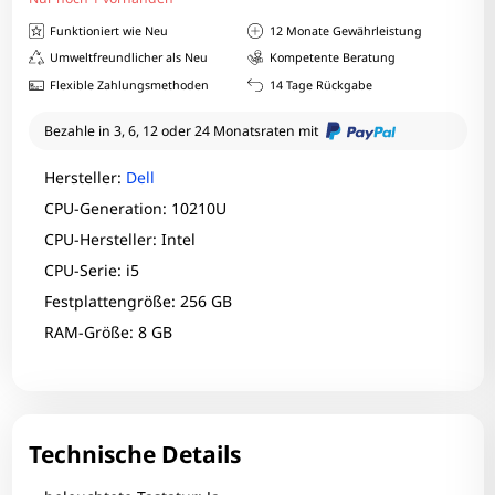
Funktioniert wie Neu
12 Monate Gewährleistung
Umweltfreundlicher als Neu
Kompetente Beratung
Flexible Zahlungsmethoden
14 Tage Rückgabe
Bezahle in 3, 6, 12 oder 24 Monatsraten mit
Hersteller:
Dell
CPU-Generation: 10210U
CPU-Hersteller: Intel
CPU-Serie: i5
Festplattengröße: 256 GB
RAM-Größe: 8 GB
Technische Details