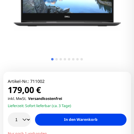
Artikel-Nr.:
711002
179,00 €
inkl. MwSt.
Versandkostenfrei
Lieferzeit:
Sofort lieferbar (ca. 3 Tage)
In den Warenkorb
Nur noch 1 vorhanden