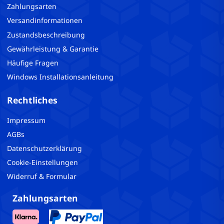
Zahlungsarten
Versandinformationen
Zustandsbeschreibung
Gewährleistung & Garantie
Häufige Fragen
Windows Installationsanleitung
Rechtliches
Impressum
AGBs
Datenschutzerklärung
Cookie-Einstellungen
Widerruf & Formular
Zahlungsarten