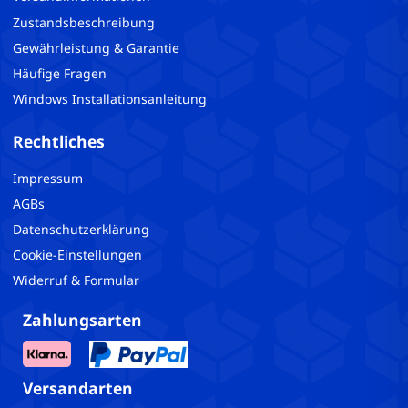
Zustandsbeschreibung
Gewährleistung & Garantie
Häufige Fragen
Windows Installationsanleitung
Rechtliches
Impressum
AGBs
Datenschutzerklärung
Cookie-Einstellungen
Widerruf & Formular
Zahlungsarten
Versandarten