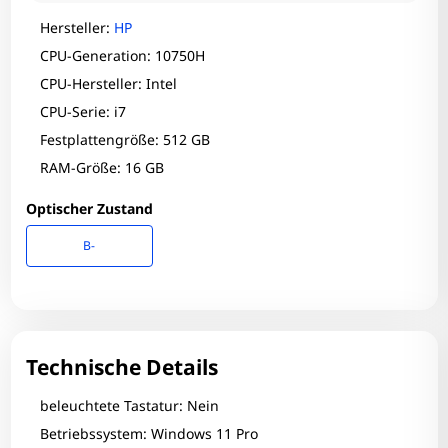
Hersteller:
HP
CPU-Generation: 10750H
CPU-Hersteller: Intel
CPU-Serie: i7
Festplattengröße: 512 GB
RAM-Größe: 16 GB
Optischer Zustand
B-
Technische Details
beleuchtete Tastatur: Nein
Betriebssystem: Windows 11 Pro