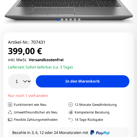
Artikel-Nr.:
707431
399,00 €
inkl. MwSt.
Versandkostenfrei
Lieferzeit:
Sofort lieferbar (ca. 3 Tage)
In den Warenkorb
Nur noch 1 vorhanden
Funktioniert wie Neu
12 Monate Gewährleistung
Umweltfreundlicher als Neu
Kompetente Beratung
Flexible Zahlungsmethoden
14 Tage Rückgabe
Bezahle in 3, 6, 12 oder 24 Monatsraten mit