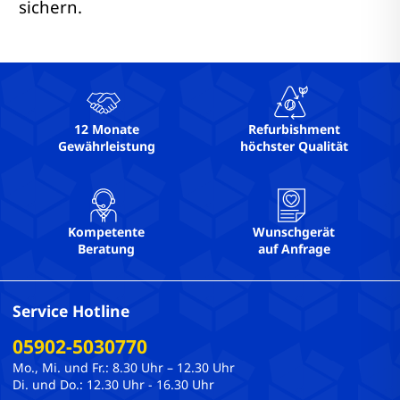
sichern.
12 Monate
Refurbishment
Gewährleistung
höchster Qualität
Kompetente
Wunschgerät
Beratung
auf Anfrage
Service Hotline
05902-5030770
Mo., Mi. und Fr.: 8.30 Uhr – 12.30 Uhr
Di. und Do.: 12.30 Uhr - 16.30 Uhr