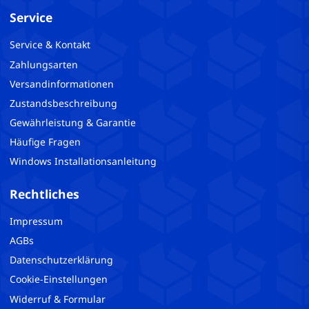
Service
Service & Kontakt
Zahlungsarten
Versandinformationen
Zustandsbeschreibung
Gewährleistung & Garantie
Häufige Fragen
Windows Installationsanleitung
Rechtliches
Impressum
AGBs
Datenschutzerklärung
Cookie-Einstellungen
Widerruf & Formular