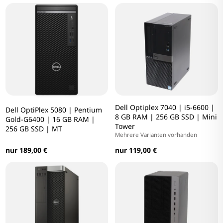
Dell Optiplex 7040 | i5-6600 |
Dell OptiPlex 5080 | Pentium
8 GB RAM | 256 GB SSD | Mini
Gold-G6400 | 16 GB RAM |
Tower
256 GB SSD | MT
Mehrere Varianten vorhanden
nur 189,00 €
nur 119,00 €