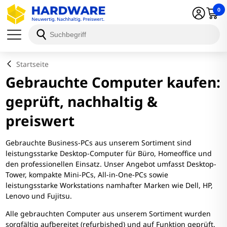
0
Startseite
Gebrauchte Computer kaufen:
geprüft, nachhaltig &
preiswert
Gebrauchte Business-PCs aus unserem Sortiment sind
leistungsstarke Desktop-Computer für Büro, Homeoffice und
den professionellen Einsatz. Unser Angebot umfasst Desktop-
Tower, kompakte Mini-PCs, All-in-One-PCs sowie
leistungsstarke Workstations namhafter Marken wie Dell, HP,
Lenovo und Fujitsu.
Alle gebrauchten Computer aus unserem Sortiment wurden
sorgfältig aufbereitet (refurbished) und auf Funktion geprüft.