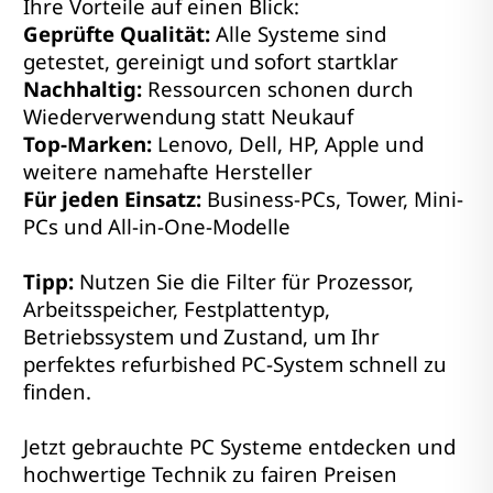
Ihre Vorteile auf einen Blick:
Geprüfte Qualität:
Alle Systeme sind
getestet, gereinigt und sofort startklar
Nachhaltig:
Ressourcen schonen durch
Wiederverwendung statt Neukauf
Top-Marken:
Lenovo, Dell, HP, Apple und
weitere namehafte Hersteller
Für jeden Einsatz:
Business-PCs, Tower, Mini-
PCs und All-in-One-Modelle
Tipp:
Nutzen Sie die Filter für Prozessor,
Arbeitsspeicher, Festplattentyp,
Betriebssystem und Zustand, um Ihr
perfektes refurbished PC-System schnell zu
finden.
Jetzt gebrauchte PC Systeme entdecken und
hochwertige Technik zu fairen Preisen