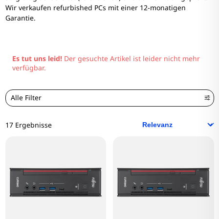
Wir verkaufen refurbished PCs mit einer 12-monatigen
Garantie.
Es tut uns leid!
Der gesuchte Artikel ist leider nicht mehr
verfügbar.
Alle Filter
17 Ergebnisse