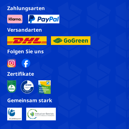
Zahlungsarten
Versandarten
Folgen Sie uns
Zertifikate
Gemeinsam stark