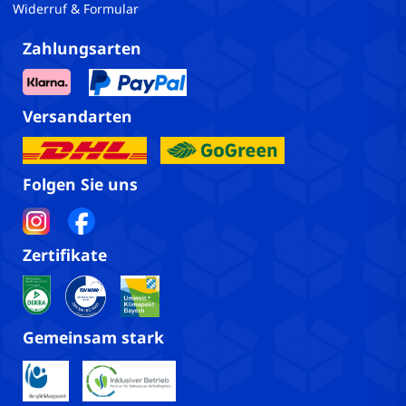
Widerruf & Formular
Zahlungsarten
Versandarten
Folgen Sie uns
Zertifikate
Gemeinsam stark