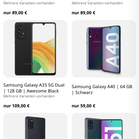
Mehrere Varianten vorhanden
Mehrere Varianten vorhanden
nur 89,00 €
nur 89,00 €
Samsung Galaxy A33 5G Dual
Samsung Galaxy A40 | 64 GB
| 128 GB | Awesome Black
| Schwarz
Mehrere Varianten vorhanden
nur 109,00 €
nur 59,00 €