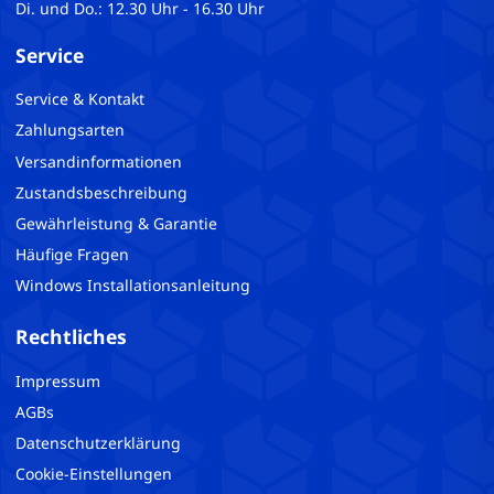
Di. und Do.: 12.30 Uhr - 16.30 Uhr
Service
Service & Kontakt
Zahlungsarten
Versandinformationen
Zustandsbeschreibung
Gewährleistung & Garantie
Häufige Fragen
Windows Installationsanleitung
Rechtliches
Impressum
AGBs
Datenschutzerklärung
Cookie-Einstellungen