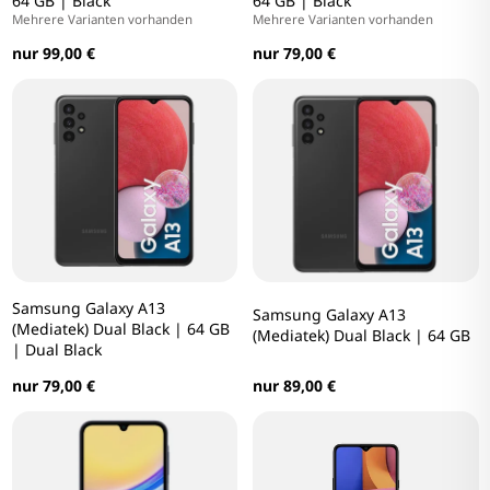
64 GB | Black
64 GB | Black
Mehrere Varianten vorhanden
Mehrere Varianten vorhanden
nur 99,00 €
nur 79,00 €
Samsung Galaxy A13
Samsung Galaxy A13
(Mediatek) Dual Black | 64 GB
(Mediatek) Dual Black | 64 GB
| Dual Black
nur 89,00 €
nur 79,00 €