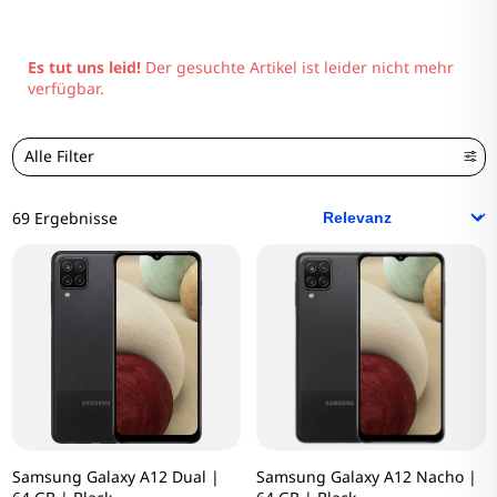
Es tut uns leid!
Der gesuchte Artikel ist leider nicht mehr
verfügbar.
Alle Filter
69 Ergebnisse
Samsung Galaxy A12 Dual |
Samsung Galaxy A12 Nacho |