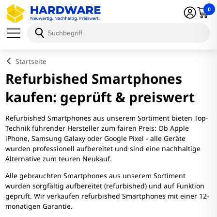
0
Startseite
Refurbished Smartphones
kaufen: geprüft & preiswert
Refurbished Smartphones aus unserem Sortiment bieten Top-
Technik führender Hersteller zum fairen Preis: Ob Apple
iPhone, Samsung Galaxy oder Google Pixel - alle Geräte
wurden professionell aufbereitet und sind eine nachhaltige
Alternative zum teuren Neukauf.
Alle gebrauchten Smartphones aus unserem Sortiment
wurden sorgfältig aufbereitet (refurbished) und auf Funktion
geprüft. Wir verkaufen refurbished Smartphones mit einer 12-
monatigen Garantie.