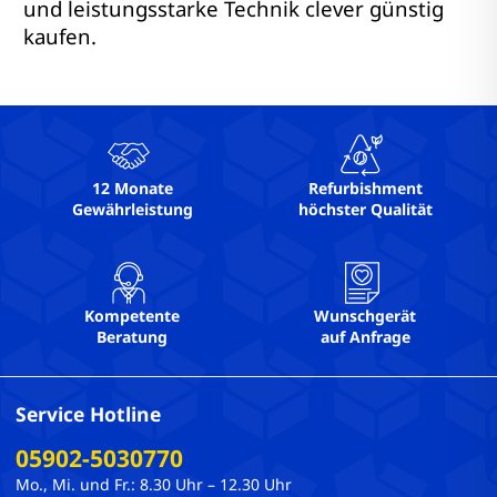
und leistungsstarke Technik clever günstig
kaufen.
12 Monate
Refurbishment
Gewährleistung
höchster Qualität
Kompetente
Wunschgerät
Beratung
auf Anfrage
Service Hotline
05902-5030770
Mo., Mi. und Fr.: 8.30 Uhr – 12.30 Uhr