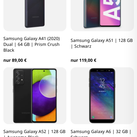
Samsung Galaxy A41 (2020)
Samsung Galaxy A51 | 128 GB
Dual | 64 GB | Prism Crush
| Schwarz
Black
nur 119,00 €
nur 89,00 €
Samsung Galaxy A52 | 128 GB
Samsung Galaxy A6 | 32 GB |