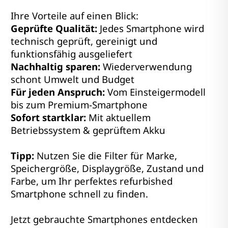
Ihre Vorteile auf einen Blick:
Geprüfte Qualität:
Jedes Smartphone wird
technisch geprüft, gereinigt und
funktionsfähig ausgeliefert
Nachhaltig sparen:
Wiederverwendung
schont Umwelt und Budget
Für jeden Anspruch:
Vom Einsteigermodell
bis zum Premium-Smartphone
Sofort startklar:
Mit aktuellem
Betriebssystem & geprüftem Akku
Tipp:
Nutzen Sie die Filter für Marke,
Speichergröße, Displaygröße, Zustand und
Farbe, um Ihr perfektes refurbished
Smartphone schnell zu finden.
Jetzt gebrauchte Smartphones entdecken