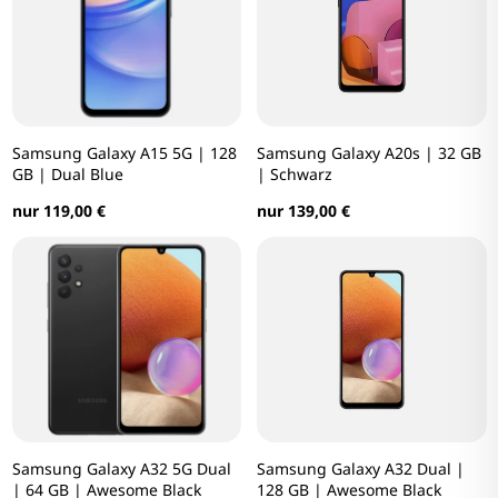
Samsung Galaxy A15 5G | 128
Samsung Galaxy A20s | 32 GB
GB | Dual Blue
| Schwarz
nur 119,00 €
nur 139,00 €
Samsung Galaxy A32 5G Dual
Samsung Galaxy A32 Dual |
| 64 GB | Awesome Black
128 GB | Awesome Black