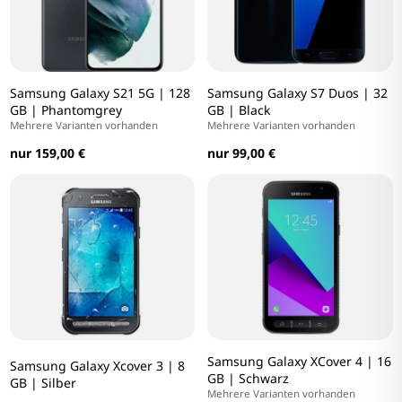
Samsung Galaxy S21 5G | 128
Samsung Galaxy S7 Duos | 32
GB | Phantomgrey
GB | Black
Mehrere Varianten vorhanden
Mehrere Varianten vorhanden
nur 159,00 €
nur 99,00 €
Samsung Galaxy XCover 4 | 16
Samsung Galaxy Xcover 3 | 8
GB | Schwarz
GB | Silber
Mehrere Varianten vorhanden