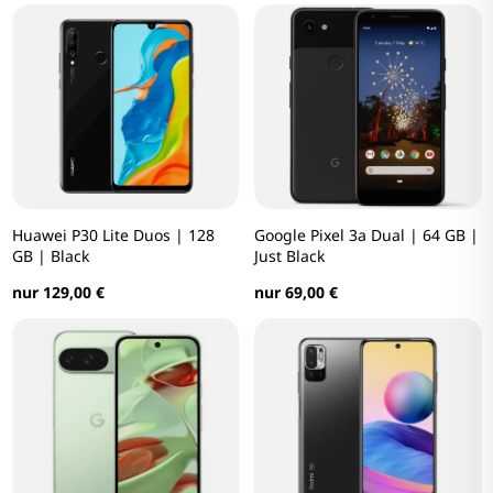
Huawei P30 Lite Duos | 128
Google Pixel 3a Dual | 64 GB |
GB | Black
Just Black
nur 129,00 €
nur 69,00 €