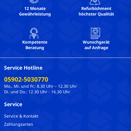
12 Monate
Refurbishment
Gewährleistung
höchster Qualität
Kompetente
Wunschgerät
Beratung
auf Anfrage
Service Hotline
05902-5030770
Mo., Mi. und Fr.: 8.30 Uhr – 12.30 Uhr
Di. und Do.: 12.30 Uhr - 16.30 Uhr
Service
Service & Kontakt
Zahlungsarten