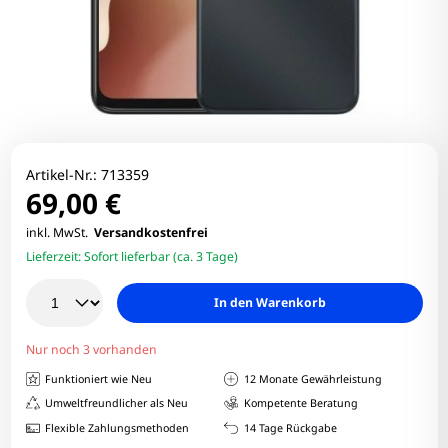
Artikel-Nr.:
713359
69,00 €
inkl. MwSt.
Versandkostenfrei
Lieferzeit:
Sofort lieferbar (ca. 3 Tage)
In den Warenkorb
Nur noch 3 vorhanden
Funktioniert wie Neu
12 Monate Gewährleistung
Umweltfreundlicher als Neu
Kompetente Beratung
Flexible Zahlungsmethoden
14 Tage Rückgabe