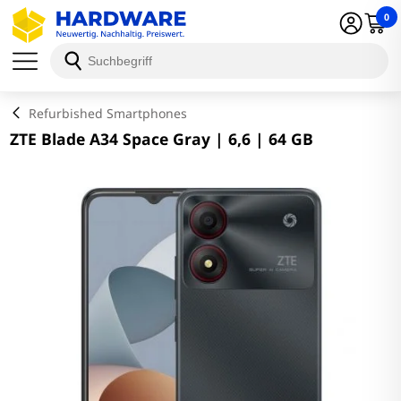
0
Schließen
Refurbished Smartphones
ZTE Blade A34 Space Gray | 6,6 | 64 GB