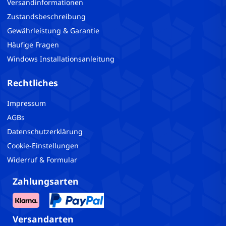
Versandinformationen
Zustandsbeschreibung
Gewährleistung & Garantie
Häufige Fragen
Windows Installationsanleitung
Rechtliches
Impressum
AGBs
Datenschutzerklärung
Cookie-Einstellungen
Widerruf & Formular
Zahlungsarten
Versandarten