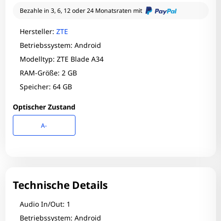
Bezahle in 3, 6, 12 oder 24 Monatsraten mit
Hersteller:
ZTE
Betriebssystem: Android
Modelltyp: ZTE Blade A34
RAM-Größe: 2 GB
Speicher: 64 GB
Optischer Zustand
A-
Technische Details
Audio In/Out: 1
Betriebssystem: Android