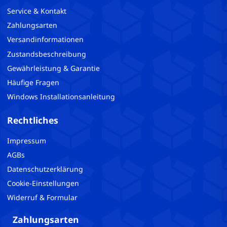
Service & Kontakt
Zahlungsarten
Versandinformationen
Zustandsbeschreibung
Gewährleistung & Garantie
Häufige Fragen
Windows Installationsanleitung
Rechtliches
Impressum
AGBs
Datenschutzerklärung
Cookie-Einstellungen
Widerruf & Formular
Zahlungsarten