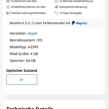
Funktioniert wie Neu
12 Monate Gewährleistung
Umweltfreundlicher als Neu
Kompetente Beratung
Flexible Zahlungsmethoden
14 Tage Rückgabe
Bezahle in 3, 6, 12 oder 24 Monatsraten mit
Hersteller:
Apple
Betriebssystem: iOS
Modelltyp: A2399
RAM-Größe: 4 GB
Speicher: 64 GB
Optischer Zustand
B+