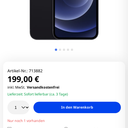
Artikel-Nr.:
713882
199,00 €
inkl. MwSt.
Versandkostenfrei
Lieferzeit:
Sofort lieferbar (ca. 3 Tage)
In den Warenkorb
Nur noch 1 vorhanden