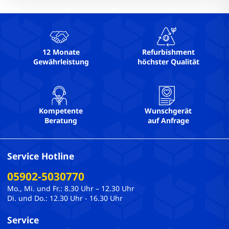
12 Monate
Refurbishment
Gewährleistung
höchster Qualität
Kompetente
Wunschgerät
Beratung
auf Anfrage
Service Hotline
05902-5030770
Mo., Mi. und Fr.: 8.30 Uhr – 12.30 Uhr
Di. und Do.: 12.30 Uhr - 16.30 Uhr
Service