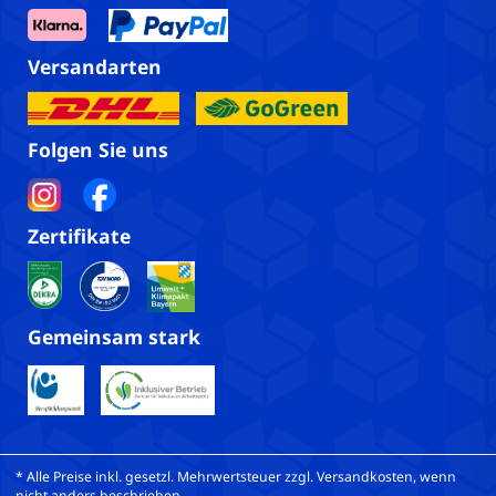
Versandarten
Folgen Sie uns
Zertifikate
Gemeinsam stark
* Alle Preise inkl. gesetzl. Mehrwertsteuer zzgl. Versandkosten, wenn
nicht anders beschrieben