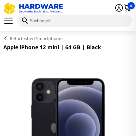
0
Schließen
Refurbished Smartphones
Apple iPhone 12 mini | 64 GB | Black