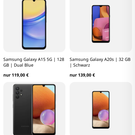
Samsung Galaxy A15 5G | 128
Samsung Galaxy A20s | 32 GB
GB | Dual Blue
| Schwarz
nur 119,00 €
nur 139,00 €