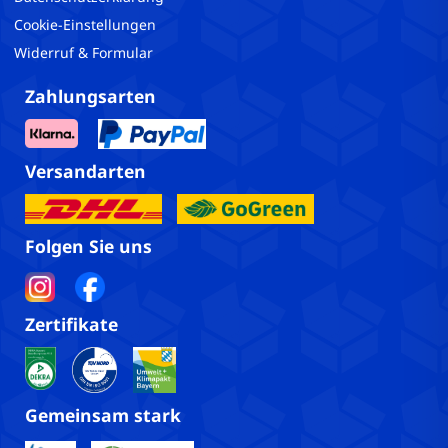
Cookie-Einstellungen
Widerruf & Formular
Zahlungsarten
Versandarten
Folgen Sie uns
Zertifikate
Gemeinsam stark