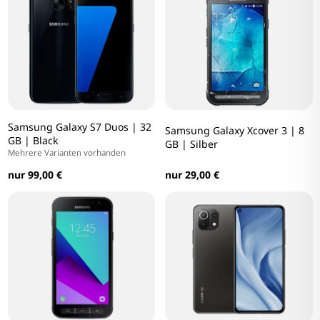
Samsung Galaxy S7 Duos | 32
Samsung Galaxy Xcover 3 | 8
GB | Black
GB | Silber
Mehrere Varianten vorhanden
nur 99,00 €
nur 29,00 €