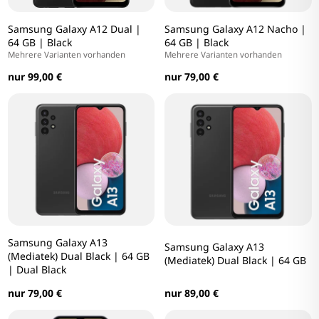
Samsung Galaxy A12 Dual |
Samsung Galaxy A12 Nacho |
64 GB | Black
64 GB | Black
Mehrere Varianten vorhanden
Mehrere Varianten vorhanden
nur 99,00 €
nur 79,00 €
Samsung Galaxy A13
Samsung Galaxy A13
(Mediatek) Dual Black | 64 GB
(Mediatek) Dual Black | 64 GB
| Dual Black
nur 89,00 €
nur 79,00 €