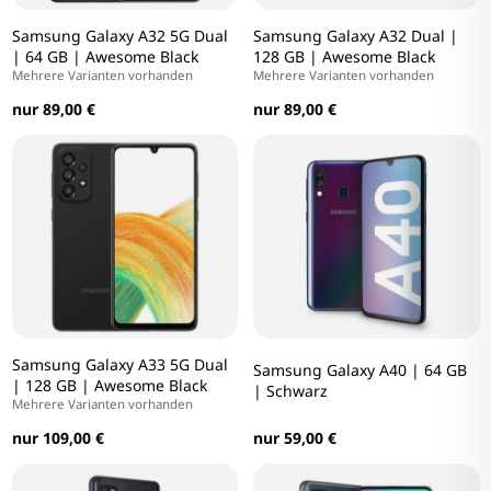
Samsung Galaxy A32 5G Dual
Samsung Galaxy A32 Dual |
| 64 GB | Awesome Black
128 GB | Awesome Black
Mehrere Varianten vorhanden
Mehrere Varianten vorhanden
nur 89,00 €
nur 89,00 €
Samsung Galaxy A33 5G Dual
Samsung Galaxy A40 | 64 GB
| 128 GB | Awesome Black
| Schwarz
Mehrere Varianten vorhanden
nur 109,00 €
nur 59,00 €