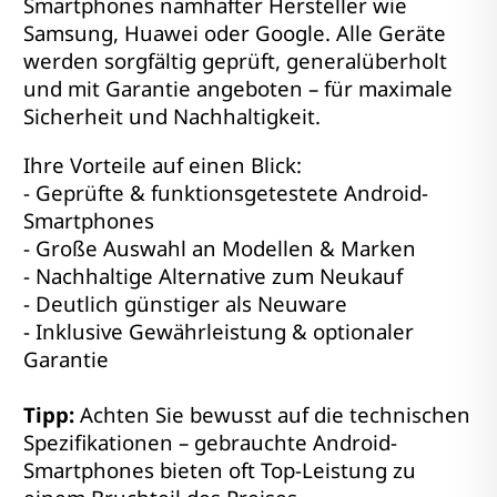
Smartphones namhafter Hersteller wie
Samsung, Huawei oder Google. Alle Geräte
werden sorgfältig geprüft, generalüberholt
und mit Garantie angeboten – für maximale
Sicherheit und Nachhaltigkeit.
Ihre Vorteile auf einen Blick:
- Geprüfte & funktionsgetestete Android-
Smartphones
- Große Auswahl an Modellen & Marken
- Nachhaltige Alternative zum Neukauf
- Deutlich günstiger als Neuware
- Inklusive Gewährleistung & optionaler
Garantie
Tipp:
Achten Sie bewusst auf die technischen
Spezifikationen – gebrauchte Android-
Smartphones bieten oft Top-Leistung zu