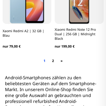
Xiaomi Redmi Note 12 Pro
Xaomi Redmi A2 | 32 GB |
Dual | 256 GB | Midnight
Blau
Black
nur 79,00 €
nur 199,00 €
1
2
»
Android-Smartphones zählen zu den
beliebtesten Geräten auf dem Smartphone-
Markt. In unserem Online-Shop finden Sie
eine große Auswahl an gebrauchten und
professionell refurbished Android-