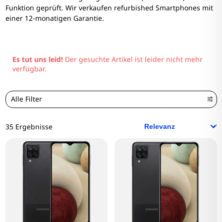
Funktion geprüft. Wir verkaufen refurbished Smartphones mit
einer 12-monatigen Garantie.
Es tut uns leid!
Der gesuchte Artikel ist leider nicht mehr
verfügbar.
Alle Filter
35 Ergebnisse