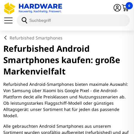
0
Refurbished Smartphones
Refurbished Android
Smartphones kaufen: große
Markenvielfalt
Refurbished Android-Smartphones bieten maximale Auswahl:
Von Samsung über Xiaomi bis Google Pixel - die Android-
Plattform deckt alle Preisklassen und Nutzungsszenarien ab.
Ob leistungsstarkes Flaggschiff-Modell oder günstiges
Alltagsgerät: unser Sortiment hat für jeden das passende
Modell.
Alle gebrauchten Android Smartphones aus unserem
Sortiment wurden sorgfältig aufbereitet (refurbished) und auf