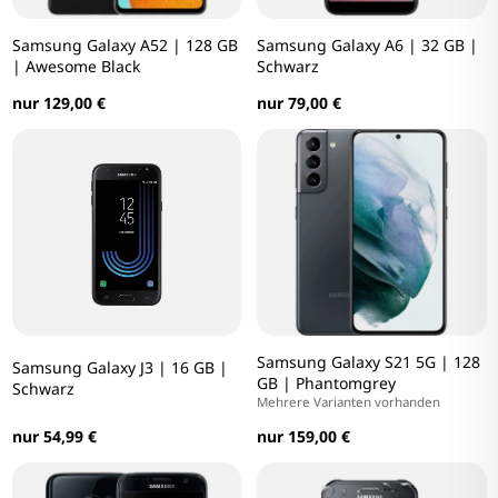
Samsung Galaxy A52 | 128 GB
Samsung Galaxy A6 | 32 GB |
| Awesome Black
Schwarz
nur 129,00 €
nur 79,00 €
Samsung Galaxy S21 5G | 128
Samsung Galaxy J3 | 16 GB |
GB | Phantomgrey
Schwarz
Mehrere Varianten vorhanden
nur 54,99 €
nur 159,00 €