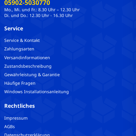
05902-5030770
Mo., Mi. und Fr.: 8.30 Uhr – 12.30 Uhr
Di. und Do.: 12.30 Uhr - 16.30 Uhr
Service
Service & Kontakt
Zahlungsarten
Versandinformationen
Zustandsbeschreibung
Gewährleistung & Garantie
Häufige Fragen
Windows Installationsanleitung
Rechtliches
Impressum
AGBs
Datenschutzerklärung