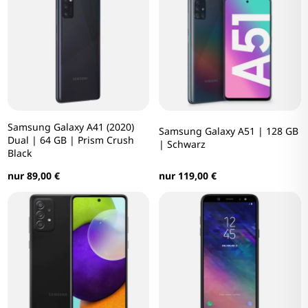
Samsung Galaxy A41 (2020)
Samsung Galaxy A51 | 128 GB
Dual | 64 GB | Prism Crush
| Schwarz
Black
nur 119,00 €
nur 89,00 €