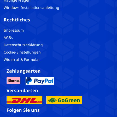
Häufige Fragen
Windows Installationsanleitung
Rechtliches
Impressum
AGBs
Datenschutzerklärung
Cookie-Einstellungen
Widerruf & Formular
Zahlungsarten
Versandarten
Folgen Sie uns