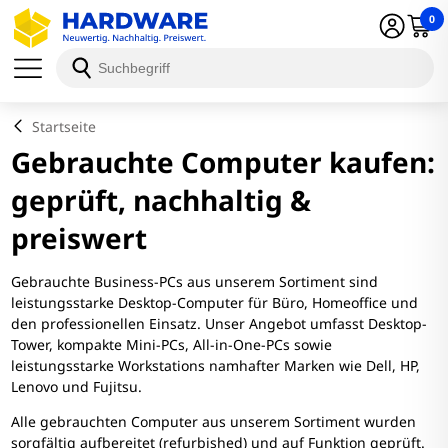
0
Startseite
Gebrauchte Computer kaufen:
geprüft, nachhaltig &
preiswert
Gebrauchte Business-PCs aus unserem Sortiment sind
leistungsstarke Desktop-Computer für Büro, Homeoffice und
den professionellen Einsatz. Unser Angebot umfasst Desktop-
Tower, kompakte Mini-PCs, All-in-One-PCs sowie
leistungsstarke Workstations namhafter Marken wie Dell, HP,
Lenovo und Fujitsu.
Alle gebrauchten Computer aus unserem Sortiment wurden
sorgfältig aufbereitet (refurbished) und auf Funktion geprüft.