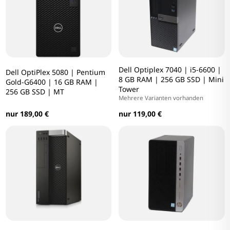
Dell Optiplex 7040 | i5-6600 |
Dell OptiPlex 5080 | Pentium
8 GB RAM | 256 GB SSD | Mini
Gold-G6400 | 16 GB RAM |
Tower
256 GB SSD | MT
Mehrere Varianten vorhanden
nur 189,00 €
nur 119,00 €