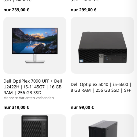
nur 239,00 €
nur 299,00 €
Dell OptiPlex 7090 UFF + Dell
Dell Optiplex 5040 | i5-6600 |
U2422H | i5-1145G7 | 16 GB
8 GB RAM | 256 GB SSD | SFF
RAM | 256 GB SSD
Mehrere Varianten vorhanden
nur 99,00 €
nur 319,00 €