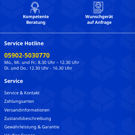
Kompetente
Wunschgerät
Beratung
auf Anfrage
Service Hotline
05902-5030770
Mo., Mi. und Fr.: 8.30 Uhr – 12.30 Uhr
Di. und Do.: 12.30 Uhr - 16.30 Uhr
Service
Service & Kontakt
Zahlungsarten
Versandinformationen
Zustandsbeschreibung
Gewährleistung & Garantie