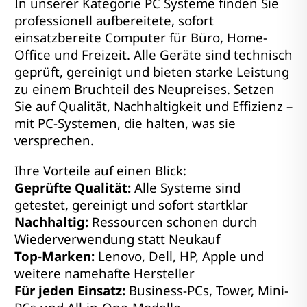
In unserer Kategorie PC Systeme finden Sie
professionell aufbereitete, sofort
einsatzbereite Computer für Büro, Home-
Office und Freizeit. Alle Geräte sind technisch
geprüft, gereinigt und bieten starke Leistung
zu einem Bruchteil des Neupreises. Setzen
Sie auf Qualität, Nachhaltigkeit und Effizienz –
mit PC-Systemen, die halten, was sie
versprechen.
Ihre Vorteile auf einen Blick:
Geprüfte Qualität:
Alle Systeme sind
getestet, gereinigt und sofort startklar
Nachhaltig:
Ressourcen schonen durch
Wiederverwendung statt Neukauf
Top-Marken:
Lenovo, Dell, HP, Apple und
weitere namehafte Hersteller
Für jeden Einsatz:
Business-PCs, Tower, Mini-