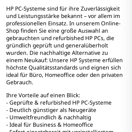
HP PC-Systeme sind für ihre Zuverlässigkeit
und Leistungsstärke bekannt – vor allem im
professionellen Einsatz. In unserem Online-
Shop finden Sie eine große Auswahl an
gebrauchten und refurbished HP PCs, die
gründlich geprüft und generalüberholt
wurden. Die nachhaltige Alternative zu
einem Neukauf: Unsere HP Systeme erfüllen
höchste Qualitätsstandards und eignen sich
ideal für Büro, Homeoffice oder den privaten
Gebrauch.
Ihre Vorteile auf einen Blick:
- Geprüfte & refurbished HP PC-Systeme
- Deutlich günstiger als Neugeräte
- Umweltfreundlich & nachhaltig
- Ideal für Business & Homeoffice
- Sofort einsatzbereit mit vorinstalliertem