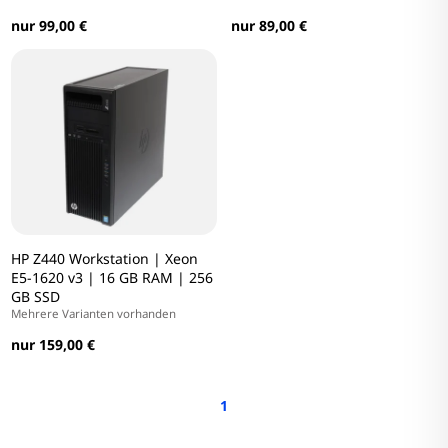
nur 89,00 €
nur 99,00 €
HP Z440 Workstation | Xeon
E5-1620 v3 | 16 GB RAM | 256
GB SSD
Mehrere Varianten vorhanden
nur 159,00 €
1