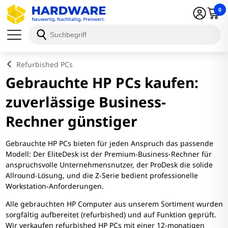
0
Refurbished PCs
Gebrauchte HP PCs kaufen:
zuverlässige Business-
Rechner günstiger
Gebrauchte HP PCs bieten für jeden Anspruch das passende
Modell: Der EliteDesk ist der Premium-Business-Rechner für
anspruchsvolle Unternehmensnutzer, der ProDesk die solide
Allround-Lösung, und die Z-Serie bedient professionelle
Workstation-Anforderungen.
Alle gebrauchten HP Computer aus unserem Sortiment wurden
sorgfältig aufbereitet (refurbished) und auf Funktion geprüft.
Wir verkaufen refurbished HP PCs mit einer 12-monatigen