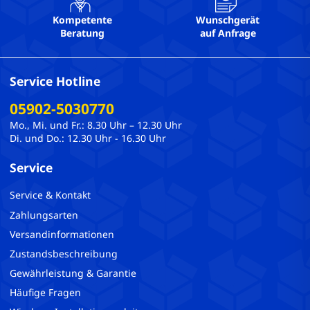
Kompetente
Wunschgerät
Beratung
auf Anfrage
Service Hotline
05902-5030770
Mo., Mi. und Fr.: 8.30 Uhr – 12.30 Uhr
Di. und Do.: 12.30 Uhr - 16.30 Uhr
Service
Service & Kontakt
Zahlungsarten
Versandinformationen
Zustandsbeschreibung
Gewährleistung & Garantie
Häufige Fragen