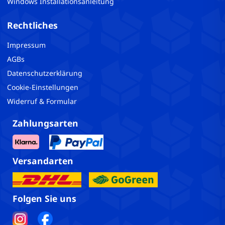
Windows Installationsanleitung
Rechtliches
Impressum
AGBs
Datenschutzerklärung
Cookie-Einstellungen
Widerruf & Formular
Zahlungsarten
Versandarten
Folgen Sie uns