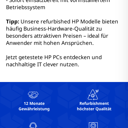
Betriebssystem
Tipp:
Unsere refurbished HP Modelle bieten
häufig Business-Hardware-Qualität zu
besonders attraktiven Preisen – ideal für
Anwender mit hohen Ansprüchen.
Jetzt getestete HP PCs entdecken und
nachhaltige IT clever nutzen.
12 Monate
Refurbishment
Gewährleistung
höchster Qualität