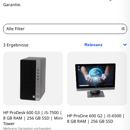
Garantie.
Alle Filter
3 Ergebnisse
HP ProDesk 600 G3 | i5-7500 |
HP ProOne 600 G2 | i5-6500 |
8 GB RAM | 256 GB SSD | Mini
8 GB RAM | 256 GB SSD
Tower
Mehrere Varianten vorhanden