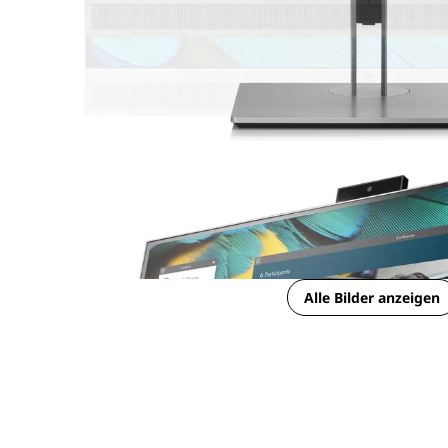
Alle Bilder anzeigen