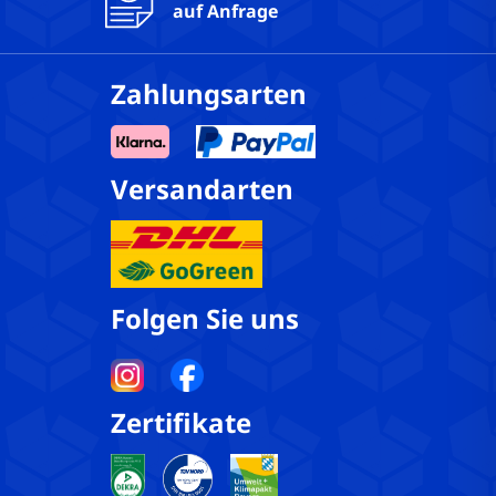
auf Anfrage
Zahlungsarten
Versandarten
Folgen Sie uns
Zertifikate