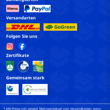
Versandarten
Folgen Sie uns
Zertifikate
Gemeinsam stark
* Alle Preise inkl. gesetzl. Mehrwertsteuer zzgl. Versandkosten, wenn