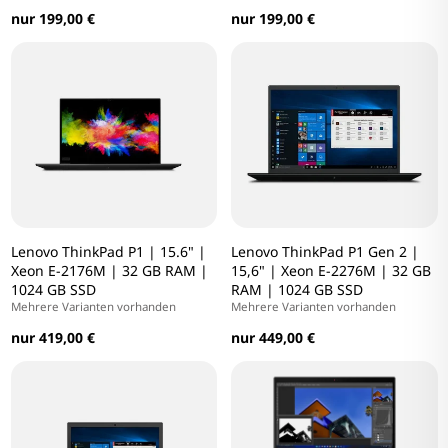
nur 199,00 €
nur 199,00 €
Lenovo ThinkPad P1 | 15.6" |
Lenovo ThinkPad P1 Gen 2 |
Xeon E-2176M | 32 GB RAM |
15,6" | Xeon E-2276M | 32 GB
1024 GB SSD
RAM | 1024 GB SSD
Mehrere Varianten vorhanden
Mehrere Varianten vorhanden
nur 419,00 €
nur 449,00 €