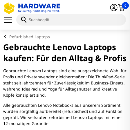
0
Refurbished Laptops
Gebrauchte Lenovo Laptops
kaufen: Für den Alltag & Profis
Gebrauchte Lenovo Laptops sind eine ausgezeichnete Wahl für
Profis und Privatanwender gleichermaßen: Die ThinkPad-Serie
steht seit Jahrzehnten für Zuverlässigkeit im Business-Einsatz,
während IdeaPad und Yoga für Alltagsnutzer und kreative
Köpfe konzipiert sind.
Alle gebrauchten Lenovo Notebooks aus unserem Sortiment
wurden sorgfältig aufbereitet (refurbished) und auf Funktion
geprüft. Wir verkaufen refurbished Lenovo Laptops mit einer
12-monatigen Garantie.