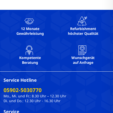
12 Monate
Refurbishment
Gewährleistung
höchster Qualität
Kompetente
Wunschgerät
Beratung
auf Anfrage
Service Hotline
05902-5030770
Mo., Mi. und Fr.: 8.30 Uhr – 12.30 Uhr
Di. und Do.: 12.30 Uhr - 16.30 Uhr
Service