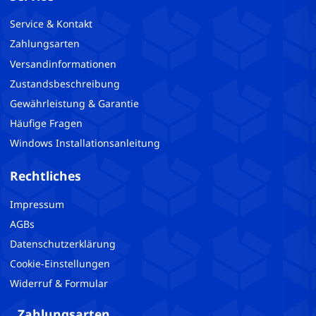
Service & Kontakt
Zahlungsarten
Versandinformationen
Zustandsbeschreibung
Gewährleistung & Garantie
Häufige Fragen
Windows Installationsanleitung
Rechtliches
Impressum
AGBs
Datenschutzerklärung
Cookie-Einstellungen
Widerruf & Formular
Zahlungsarten