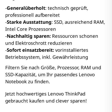
-
Generalüberholt
: technisch geprüft,
professionell aufbereitet
-
Starke Ausstattung
: SSD, ausreichend RAM,
Intel Core Prozessoren
-
Nachhaltig sparen:
Ressourcen schonen
und Elektroschrott reduzieren
-
Sofort einsatzbereit:
vorinstalliertes
Betriebssystem, inkl. Gewährleistung
Filtern Sie nach Größe, Prozessor, RAM und
SSD-Kapazität, um Ihr passendes Lenovo
Notebook zu finden.
Jetzt hochwertiges Lenovo ThinkPad
gebraucht kaufen und clever sparen!