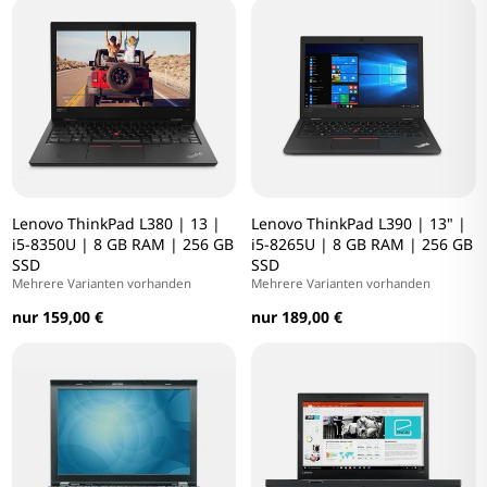
Lenovo ThinkPad L380 | 13 |
Lenovo ThinkPad L390 | 13" |
i5-8350U | 8 GB RAM | 256 GB
i5-8265U | 8 GB RAM | 256 GB
SSD
SSD
Mehrere Varianten vorhanden
Mehrere Varianten vorhanden
nur 159,00 €
nur 189,00 €