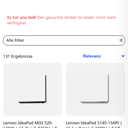
Es tut uns leid!
Der gesuchte Artikel ist leider nicht mehr
verfügbar.
Alle Filter
131 Ergebnisse
Lenovo IdeaPad MIIX 520-
Lenovo IdeaPad S145-15API |