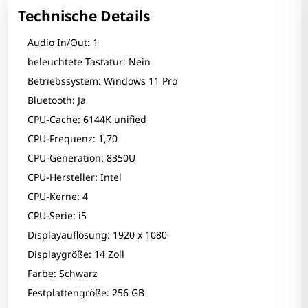
Technische Details
Audio In/Out: 1
beleuchtete Tastatur: Nein
Betriebssystem: Windows 11 Pro
Bluetooth: Ja
CPU-Cache: 6144K unified
CPU-Frequenz: 1,70
CPU-Generation: 8350U
CPU-Hersteller: Intel
CPU-Kerne: 4
CPU-Serie: i5
Displayauflösung: 1920 x 1080
Displaygröße: 14 Zoll
Farbe: Schwarz
Festplattengröße: 256 GB