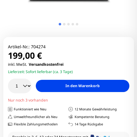
Artikel-Nr.:
704274
199,00 €
inkl. MwSt.
Versandkostenfrei
Lieferzeit:
Sofort lieferbar (ca. 3 Tage)
In den Warenkorb
Nur noch 3 vorhanden
Funktioniert wie Neu
12 Monate Gewährleistung
Umweltfreundlicher als Neu
Kompetente Beratung
Flexible Zahlungsmethoden
14 Tage Rückgabe