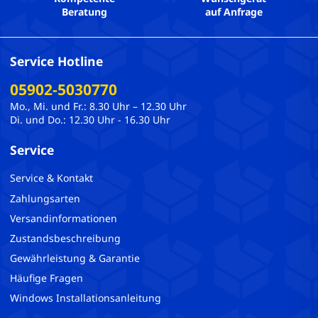
Beratung
auf Anfrage
Service Hotline
05902-5030770
Mo., Mi. und Fr.: 8.30 Uhr – 12.30 Uhr
Di. und Do.: 12.30 Uhr - 16.30 Uhr
Service
Service & Kontakt
Zahlungsarten
Versandinformationen
Zustandsbeschreibung
Gewährleistung & Garantie
Häufige Fragen
Windows Installationsanleitung