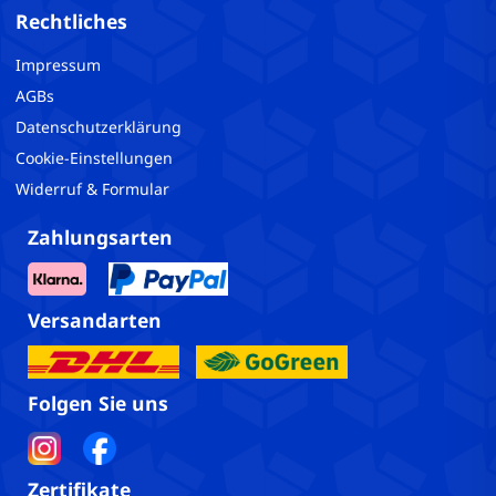
Rechtliches
Impressum
AGBs
Datenschutzerklärung
Cookie-Einstellungen
Widerruf & Formular
Zahlungsarten
Versandarten
Folgen Sie uns
Zertifikate