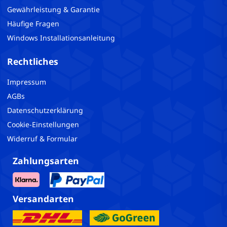
Gewährleistung & Garantie
Häufige Fragen
Windows Installationsanleitung
Rechtliches
Impressum
AGBs
Datenschutzerklärung
Cookie-Einstellungen
Widerruf & Formular
Zahlungsarten
Versandarten