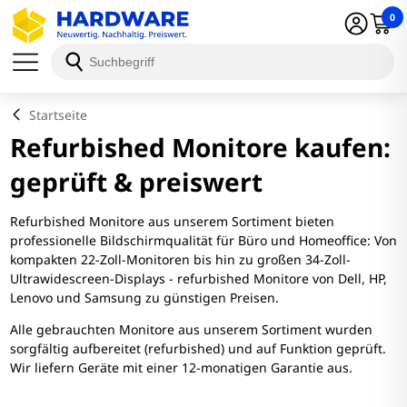
0
Startseite
Refurbished Monitore kaufen:
geprüft & preiswert
Refurbished Monitore aus unserem Sortiment bieten
professionelle Bildschirmqualität für Büro und Homeoffice: Von
kompakten 22-Zoll-Monitoren bis hin zu großen 34-Zoll-
Ultrawidescreen-Displays - refurbished Monitore von Dell, HP,
Lenovo und Samsung zu günstigen Preisen.
Alle gebrauchten Monitore aus unserem Sortiment wurden
sorgfältig aufbereitet (refurbished) und auf Funktion geprüft.
Wir liefern Geräte mit einer 12-monatigen Garantie aus.