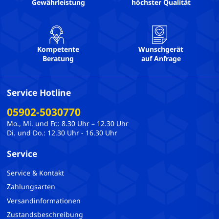
Gewährleistung
höchster Qualität
Kompetente
Wunschgerät
Beratung
auf Anfrage
Service Hotline
05902-5030770
Mo., Mi. und Fr.: 8.30 Uhr – 12.30 Uhr
Di. und Do.: 12.30 Uhr - 16.30 Uhr
Service
Service & Kontakt
Zahlungsarten
Versandinformationen
Zustandsbeschreibung