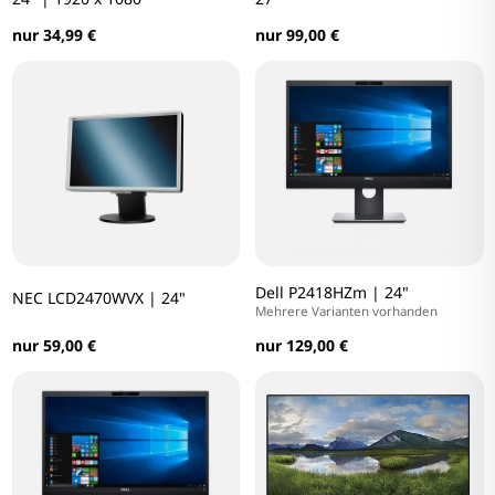
nur 34,99 €
nur 99,00 €
Dell P2418HZm | 24"
NEC LCD2470WVX | 24"
Mehrere Varianten vorhanden
nur 59,00 €
nur 129,00 €