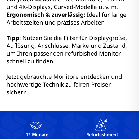
und 4K-Displays, Curved-Modelle u. v. m.
Ergonomisch & zuverlässig:
Ideal für lange
Arbeitszeiten und präzises Arbeiten
Tipp:
Nutzen Sie die Filter für Displaygröße,
Auflösung, Anschlüsse, Marke und Zustand,
um Ihren passenden refurbished Monitor
schnell zu finden.
Jetzt gebrauchte Monitore entdecken und
hochwertige Technik zu fairen Preisen
sichern.
12 Monate
Refurbishment