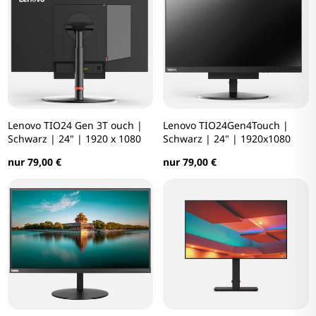
Lenovo TIO24 Gen 3T ouch |
Lenovo TIO24Gen4Touch |
Schwarz | 24" | 1920 x 1080
Schwarz | 24" | 1920x1080
nur 79,00 €
nur 79,00 €