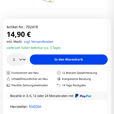
Artikel-Nr.:
702418
14,90 €
inkl. MwSt.
zzgl. Versandkosten
Lieferzeit:
Sofort lieferbar (ca. 3 Tage)
In den Warenkorb
Funktioniert wie Neu
12 Monate Gewährleistung
Umweltfreundlicher als Neu
Kompetente Beratung
Flexible Zahlungsmethoden
14 Tage Rückgabe
Bezahle in 3, 6, 12 oder 24 Monatsraten mit
Hersteller:
NVIDIA