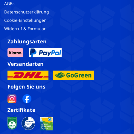
AGBs
Datenschutzerklärung
Cookie-Einstellungen
Widerruf & Formular
Zahlungsarten
Versandarten
Folgen Sie uns
Zertifikate