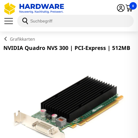
0
Schließen
Grafikkarten
NVIDIA Quadro NVS 300 | PCI-Express | 512MB