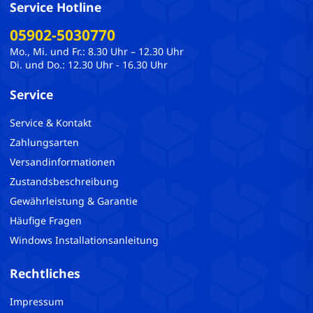
Service Hotline
05902-5030770
Mo., Mi. und Fr.: 8.30 Uhr – 12.30 Uhr
Di. und Do.: 12.30 Uhr - 16.30 Uhr
Service
Service & Kontakt
Zahlungsarten
Versandinformationen
Zustandsbeschreibung
Gewährleistung & Garantie
Häufige Fragen
Windows Installationsanleitung
Rechtliches
Impressum