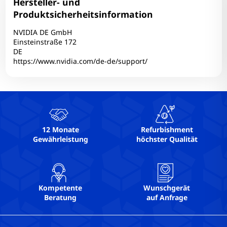
Hersteller- und
Produktsicherheitsinformation
NVIDIA DE GmbH
Einsteinstraße 172
DE
https://www.nvidia.com/de-de/support/
12 Monate
Refurbishment
Gewährleistung
höchster Qualität
Kompetente
Wunschgerät
Beratung
auf Anfrage