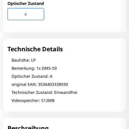
Optischer Zustand
A
Technische Details
Bauhöhe: LP
Bemerkung: 1x DMS-59
Optischer Zustand: A
original EAN: 3536403338930
Technischer Zustand: Einwandfrei
Videospeicher: 512MB
Beschreibung