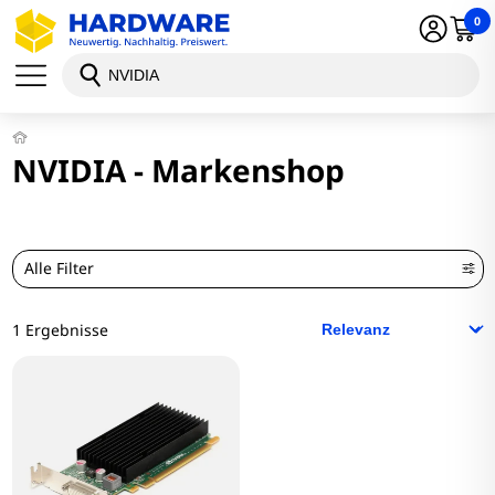
0
NVIDIA - Markenshop
Alle Filter
1 Ergebnisse