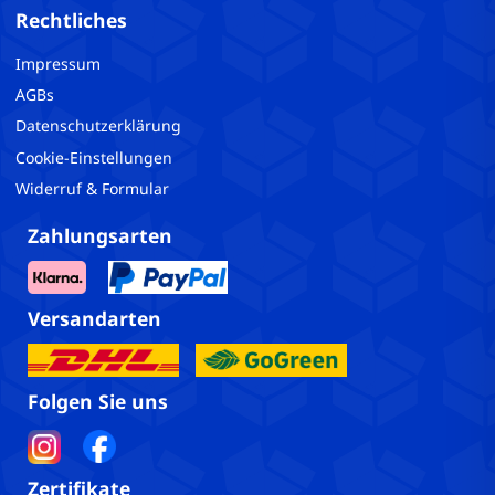
Rechtliches
Impressum
AGBs
Datenschutzerklärung
Cookie-Einstellungen
Widerruf & Formular
Zahlungsarten
Versandarten
Folgen Sie uns
Zertifikate