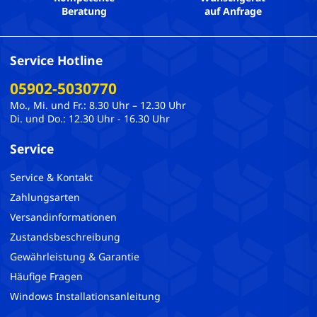
Beratung
auf Anfrage
Service Hotline
05902-5030770
Mo., Mi. und Fr.: 8.30 Uhr – 12.30 Uhr
Di. und Do.: 12.30 Uhr - 16.30 Uhr
Service
Service & Kontakt
Zahlungsarten
Versandinformationen
Zustandsbeschreibung
Gewährleistung & Garantie
Häufige Fragen
Windows Installationsanleitung