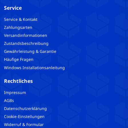
Service
Service & Kontakt
Zahlungsarten
Versandinformationen
Zustandsbeschreibung
Gewährleistung & Garantie
Häufige Fragen
Windows Installationsanleitung
Rechtliches
Impressum
AGBs
Datenschutzerklärung
Cookie-Einstellungen
Widerruf & Formular