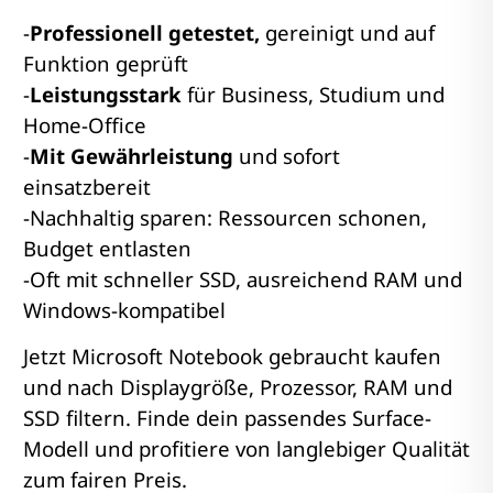
-
Professionell getestet,
gereinigt und auf
Funktion geprüft
-
Leistungsstark
für Business, Studium und
Home-Office
-
Mit Gewährleistung
und sofort
einsatzbereit
-Nachhaltig sparen: Ressourcen schonen,
Budget entlasten
-Oft mit schneller SSD, ausreichend RAM und
Windows-kompatibel
Jetzt Microsoft Notebook gebraucht kaufen
und nach Displaygröße, Prozessor, RAM und
SSD filtern. Finde dein passendes Surface-
Modell und profitiere von langlebiger Qualität
zum fairen Preis.