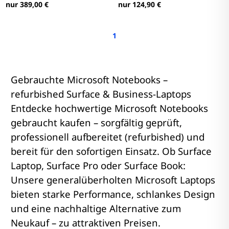
nur 389,00 €
nur 124,90 €
1
Gebrauchte Microsoft Notebooks –
refurbished Surface & Business-Laptops
Entdecke hochwertige Microsoft Notebooks
gebraucht kaufen – sorgfältig geprüft,
professionell aufbereitet (refurbished) und
bereit für den sofortigen Einsatz. Ob Surface
Laptop, Surface Pro oder Surface Book:
Unsere generalüberholten Microsoft Laptops
bieten starke Performance, schlankes Design
und eine nachhaltige Alternative zum
Neukauf – zu attraktiven Preisen.