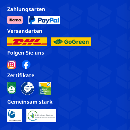
Zahlungsarten
Versandarten
Folgen Sie uns
Zertifikate
Gemeinsam stark