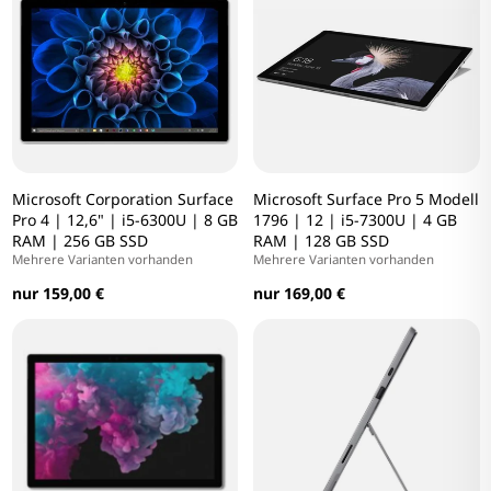
Microsoft Corporation Surface
Microsoft Surface Pro 5 Modell
Pro 4 | 12,6" | i5-6300U | 8 GB
1796 | 12 | i5-7300U | 4 GB
RAM | 256 GB SSD
RAM | 128 GB SSD
Mehrere Varianten vorhanden
Mehrere Varianten vorhanden
nur 159,00 €
nur 169,00 €