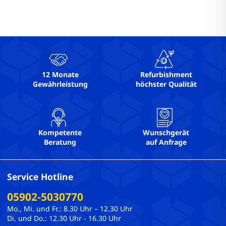
12 Monate
Refurbishment
Gewährleistung
höchster Qualität
Kompetente
Wunschgerät
Beratung
auf Anfrage
Service Hotline
05902-5030770
Mo., Mi. und Fr.: 8.30 Uhr – 12.30 Uhr
Di. und Do.: 12.30 Uhr - 16.30 Uhr