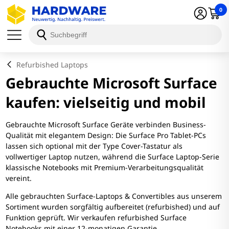
0
Refurbished Laptops
Gebrauchte Microsoft Surface
kaufen: vielseitig und mobil
Gebrauchte Microsoft Surface Geräte verbinden Business-
Qualität mit elegantem Design: Die Surface Pro Tablet-PCs
lassen sich optional mit der Type Cover-Tastatur als
vollwertiger Laptop nutzen, während die Surface Laptop-Serie
klassische Notebooks mit Premium-Verarbeitungsqualität
vereint.
Alle gebrauchten Surface-Laptops & Convertibles aus unserem
Sortiment wurden sorgfältig aufbereitet (refurbished) und auf
Funktion geprüft. Wir verkaufen refurbished Surface
Notebooks mit einer 12-monatigen Garantie.