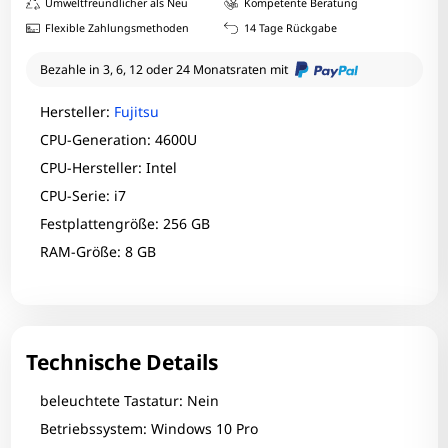
Umweltfreundlicher als Neu
Kompetente Beratung
Flexible Zahlungsmethoden
14 Tage Rückgabe
Bezahle in 3, 6, 12 oder 24 Monatsraten mit
Hersteller:
Fujitsu
CPU-Generation: 4600U
CPU-Hersteller: Intel
CPU-Serie: i7
Festplattengröße: 256 GB
RAM-Größe: 8 GB
Technische Details
beleuchtete Tastatur: Nein
Betriebssystem: Windows 10 Pro