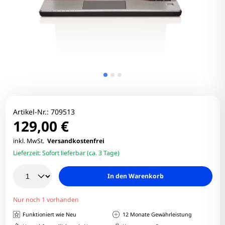
Artikel-Nr.:
709513
129,00 €
inkl. MwSt.
Versandkostenfrei
Lieferzeit:
Sofort lieferbar (ca. 3 Tage)
In den Warenkorb
Nur noch 1 vorhanden
Funktioniert wie Neu
12 Monate Gewährleistung