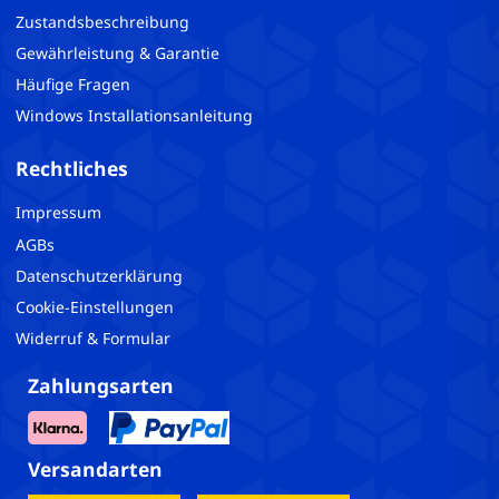
Zustandsbeschreibung
Gewährleistung & Garantie
Häufige Fragen
Windows Installationsanleitung
Rechtliches
Impressum
AGBs
Datenschutzerklärung
Cookie-Einstellungen
Widerruf & Formular
Zahlungsarten
Versandarten