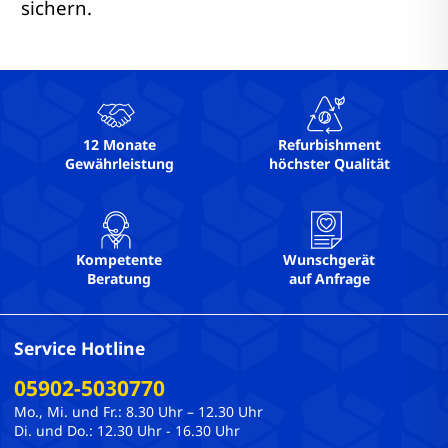
sichern.
12 Monate
Refurbishment
Gewährleistung
höchster Qualität
Kompetente
Wunschgerät
Beratung
auf Anfrage
Service Hotline
05902-5030770
Mo., Mi. und Fr.: 8.30 Uhr – 12.30 Uhr
Di. und Do.: 12.30 Uhr - 16.30 Uhr