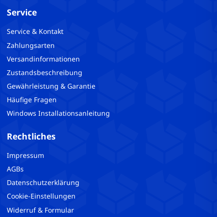
Service
Service & Kontakt
Zahlungsarten
Versandinformationen
Zustandsbeschreibung
Gewährleistung & Garantie
Häufige Fragen
Windows Installationsanleitung
Rechtliches
Impressum
AGBs
Datenschutzerklärung
Cookie-Einstellungen
Widerruf & Formular