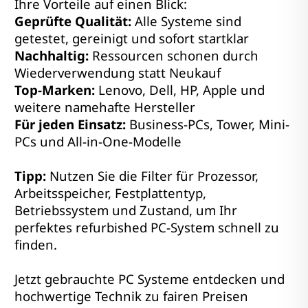
Ihre Vorteile auf einen Blick:
Geprüfte Qualität:
Alle Systeme sind
getestet, gereinigt und sofort startklar
Nachhaltig:
Ressourcen schonen durch
Wiederverwendung statt Neukauf
Top-Marken:
Lenovo, Dell, HP, Apple und
weitere namehafte Hersteller
Für jeden Einsatz:
Business-PCs, Tower, Mini-
PCs und All-in-One-Modelle
Tipp:
Nutzen Sie die Filter für Prozessor,
Arbeitsspeicher, Festplattentyp,
Betriebssystem und Zustand, um Ihr
perfektes refurbished PC-System schnell zu
finden.
Jetzt gebrauchte PC Systeme entdecken und
hochwertige Technik zu fairen Preisen