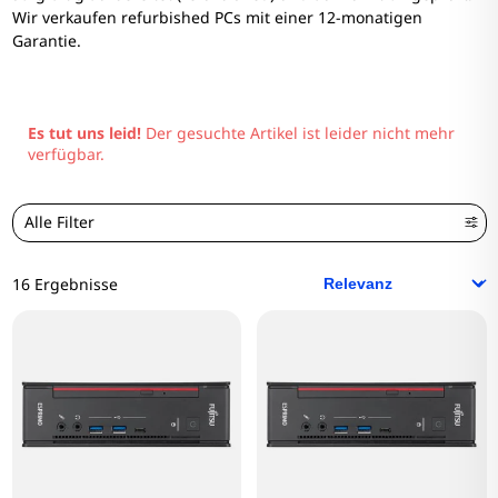
Wir verkaufen refurbished PCs mit einer 12-monatigen
Garantie.
Es tut uns leid!
Der gesuchte Artikel ist leider nicht mehr
verfügbar.
Alle Filter
16 Ergebnisse