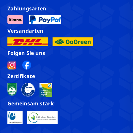
Zahlungsarten
Versandarten
Folgen Sie uns
Zertifikate
Gemeinsam stark