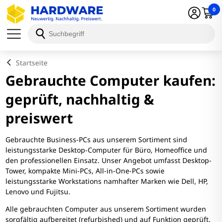
0
Startseite
Gebrauchte Computer kaufen:
geprüft, nachhaltig &
preiswert
Gebrauchte Business-PCs aus unserem Sortiment sind
leistungsstarke Desktop-Computer für Büro, Homeoffice und
den professionellen Einsatz. Unser Angebot umfasst Desktop-
Tower, kompakte Mini-PCs, All-in-One-PCs sowie
leistungsstarke Workstations namhafter Marken wie Dell, HP,
Lenovo und Fujitsu.
Alle gebrauchten Computer aus unserem Sortiment wurden
sorgfältig aufbereitet (refurbished) und auf Funktion geprüft.