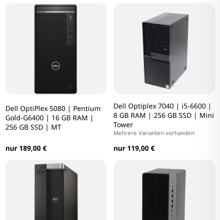
Dell Optiplex 7040 | i5-6600 |
Dell OptiPlex 5080 | Pentium
8 GB RAM | 256 GB SSD | Mini
Gold-G6400 | 16 GB RAM |
Tower
256 GB SSD | MT
Mehrere Varianten vorhanden
nur 189,00 €
nur 119,00 €