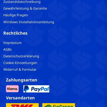
Zustandsbeschreibung
Gewährleistung & Garantie
Häufige Fragen
Windows Installationsanleitung
Rechtliches
Impressum
AGBs
Datenschutzerklärung
Cookie-Einstellungen
Widerruf & Formular
Zahlungsarten
Versandarten