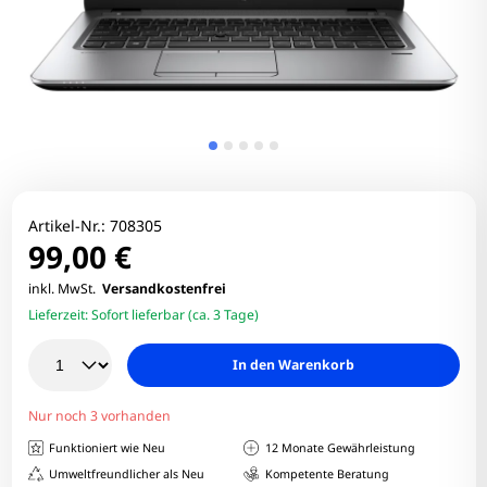
Artikel-Nr.:
708305
99,00 €
inkl. MwSt.
Versandkostenfrei
Lieferzeit:
Sofort lieferbar (ca. 3 Tage)
In den Warenkorb
Nur noch 3 vorhanden
Funktioniert wie Neu
12 Monate Gewährleistung
Umweltfreundlicher als Neu
Kompetente Beratung