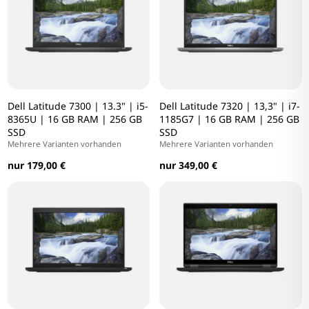
Dell Latitude 7300 | 13.3" | i5-
Dell Latitude 7320 | 13,3" | i7-
8365U | 16 GB RAM | 256 GB
1185G7 | 16 GB RAM | 256 GB
SSD
SSD
Mehrere Varianten vorhanden
Mehrere Varianten vorhanden
nur 179,00 €
nur 349,00 €