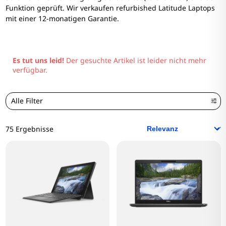
Funktion geprüft. Wir verkaufen refurbished Latitude Laptops
mit einer 12-monatigen Garantie.
Es tut uns leid!
Der gesuchte Artikel ist leider nicht mehr
verfügbar.
Alle Filter
75 Ergebnisse