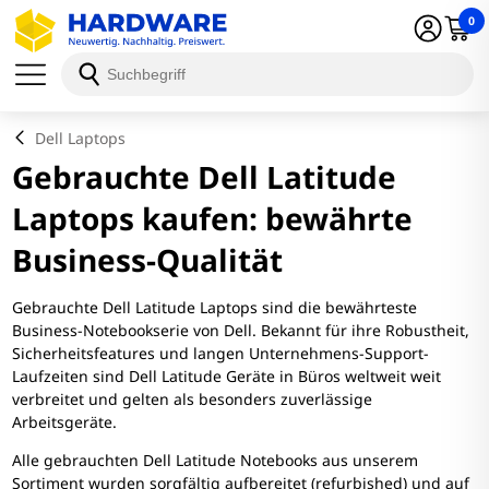
0
Dell Laptops
Gebrauchte Dell Latitude
Laptops kaufen: bewährte
Business-Qualität
Gebrauchte Dell Latitude Laptops sind die bewährteste
Business-Notebookserie von Dell. Bekannt für ihre Robustheit,
Sicherheitsfeatures und langen Unternehmens-Support-
Laufzeiten sind Dell Latitude Geräte in Büros weltweit weit
verbreitet und gelten als besonders zuverlässige
Arbeitsgeräte.
Alle gebrauchten Dell Latitude Notebooks aus unserem
Sortiment wurden sorgfältig aufbereitet (refurbished) und auf