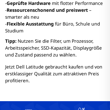
-
Geprüfte Hardware
mit flotter Performance
-
Ressourcenschonend und preiswert
–
smarter als neu
-
Flexible Ausstattung
für Büro, Schule und
Studium
Tipp:
Nutzen Sie die Filter, um Prozessor,
Arbeitsspeicher, SSD-Kapazität, Displaygröße
und Zustand passend zu wählen.
Jetzt Dell Latitude gebraucht kaufen und von
erstklassiger Qualität zum attraktiven Preis
profitieren.