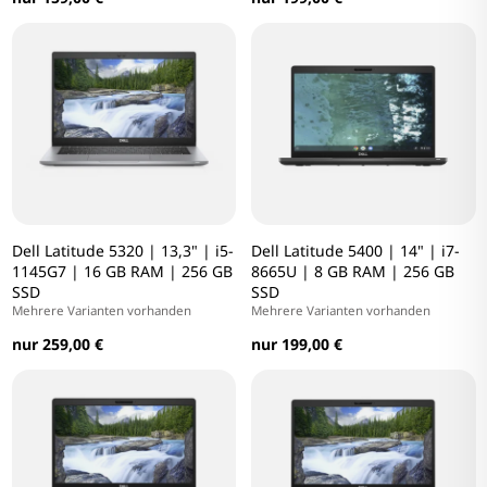
Dell Latitude 5320 | 13,3" | i5-
Dell Latitude 5400 | 14" | i7-
1145G7 | 16 GB RAM | 256 GB
8665U | 8 GB RAM | 256 GB
SSD
SSD
Mehrere Varianten vorhanden
Mehrere Varianten vorhanden
nur 259,00 €
nur 199,00 €