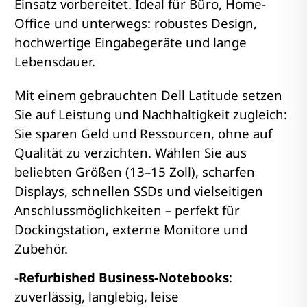
Einsatz vorbereitet. Ideal für Büro, Home-
Office und unterwegs: robustes Design,
hochwertige Eingabegeräte und lange
Lebensdauer.
Mit einem gebrauchten Dell Latitude setzen
Sie auf Leistung und Nachhaltigkeit zugleich:
Sie sparen Geld und Ressourcen, ohne auf
Qualität zu verzichten. Wählen Sie aus
beliebten Größen (13–15 Zoll), scharfen
Displays, schnellen SSDs und vielseitigen
Anschlussmöglichkeiten – perfekt für
Dockingstation, externe Monitore und
Zubehör.
-
Refurbished Business-Notebooks
:
zuverlässig, langlebig, leise