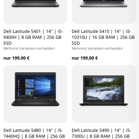
Dell Latitude 5401 | 14" | i5-
Dell Latitude 5410 | 14" | i5-
9400H | 8 GB RAM | 256 GB
10310U | 16 GB RAM | 256 GB
SSD
SSD
Mehrere Varianten vorhanden
Mehrere Varianten vorhanden
nur 199,00 €
nur 199,00 €
Dell Latitude 5480 | 14" | i5-
Dell Latitude 5490 | 14" | i5-
7440HQ | 8 GB RAM | 256 GB
7300U | 8 GB RAM | 256 GB