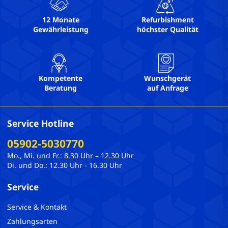
12 Monate
Refurbishment
Gewährleistung
höchster Qualität
Kompetente
Wunschgerät
Beratung
auf Anfrage
Service Hotline
05902-5030770
Mo., Mi. und Fr.: 8.30 Uhr – 12.30 Uhr
Di. und Do.: 12.30 Uhr - 16.30 Uhr
Service
Service & Kontakt
Zahlungsarten