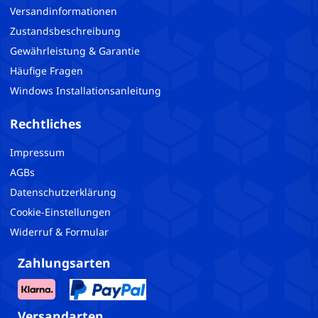
Versandinformationen
Zustandsbeschreibung
Gewährleistung & Garantie
Häufige Fragen
Windows Installationsanleitung
Rechtliches
Impressum
AGBs
Datenschutzerklärung
Cookie-Einstellungen
Widerruf & Formular
Zahlungsarten
Versandarten