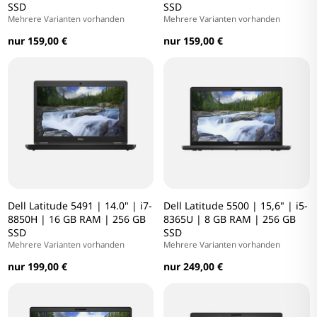
SSD
SSD
Mehrere Varianten vorhanden
Mehrere Varianten vorhanden
nur 159,00 €
nur 159,00 €
Dell Latitude 5491 | 14.0" | i7-
Dell Latitude 5500 | 15,6" | i5-
8850H | 16 GB RAM | 256 GB
8365U | 8 GB RAM | 256 GB
SSD
SSD
Mehrere Varianten vorhanden
Mehrere Varianten vorhanden
nur 199,00 €
nur 249,00 €