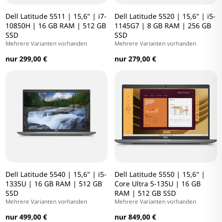
Dell Latitude 5511 | 15,6" | i7-
Dell Latitude 5520 | 15,6" | i5-
10850H | 16 GB RAM | 512 GB
1145G7 | 8 GB RAM | 256 GB
SSD
SSD
Mehrere Varianten vorhanden
Mehrere Varianten vorhanden
nur 299,00 €
nur 279,00 €
Dell Latitude 5540 | 15,6" | i5-
Dell Latitude 5550 | 15,6" |
1335U | 16 GB RAM | 512 GB
Core Ultra 5-135U | 16 GB
SSD
RAM | 512 GB SSD
Mehrere Varianten vorhanden
Mehrere Varianten vorhanden
nur 499,00 €
nur 849,00 €