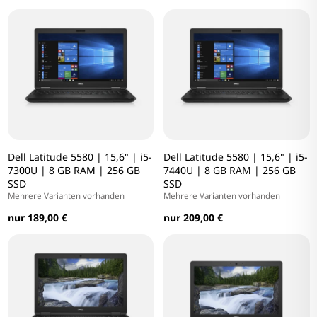
Dell Latitude 5580 | 15,6" | i5-
Dell Latitude 5580 | 15,6" | i5-
7300U | 8 GB RAM | 256 GB
7440U | 8 GB RAM | 256 GB
SSD
SSD
Mehrere Varianten vorhanden
Mehrere Varianten vorhanden
nur 189,00 €
nur 209,00 €