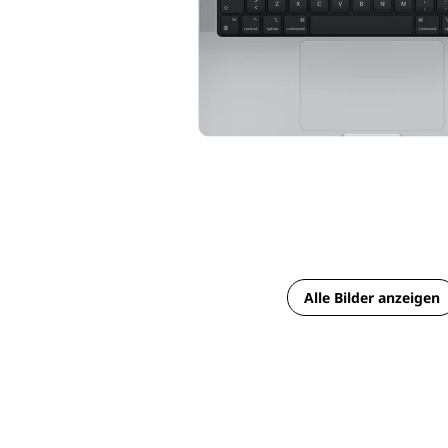
Alle Bilder anzeigen