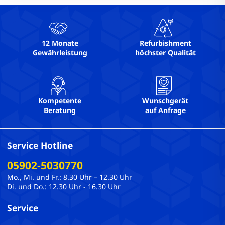
12 Monate
Refurbishment
Gewährleistung
höchster Qualität
Kompetente
Wunschgerät
Beratung
auf Anfrage
Service Hotline
05902-5030770
Mo., Mi. und Fr.: 8.30 Uhr – 12.30 Uhr
Di. und Do.: 12.30 Uhr - 16.30 Uhr
Service