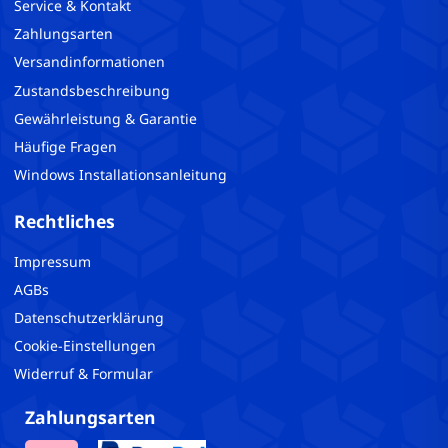
Service & Kontakt
Zahlungsarten
Versandinformationen
Zustandsbeschreibung
Gewährleistung & Garantie
Häufige Fragen
Windows Installationsanleitung
Rechtliches
Impressum
AGBs
Datenschutzerklärung
Cookie-Einstellungen
Widerruf & Formular
Zahlungsarten