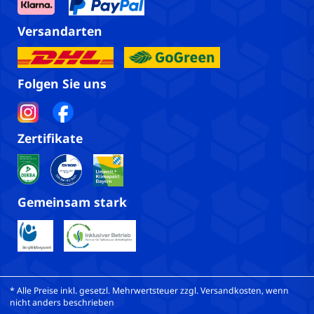
Versandarten
Folgen Sie uns
Zertifikate
Gemeinsam stark
* Alle Preise inkl. gesetzl. Mehrwertsteuer zzgl. Versandkosten, wenn
nicht anders beschrieben