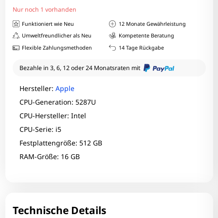
Nur noch 1 vorhanden
Funktioniert wie Neu
12 Monate Gewährleistung
Umweltfreundlicher als Neu
Kompetente Beratung
Flexible Zahlungsmethoden
14 Tage Rückgabe
Bezahle in 3, 6, 12 oder 24 Monatsraten mit
Hersteller:
Apple
CPU-Generation: 5287U
CPU-Hersteller: Intel
CPU-Serie: i5
Festplattengröße: 512 GB
RAM-Größe: 16 GB
Technische Details