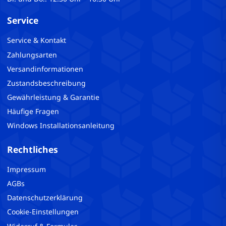
Service
Service & Kontakt
Zahlungsarten
Versandinformationen
Zustandsbeschreibung
Gewährleistung & Garantie
Häufige Fragen
Windows Installationsanleitung
Rechtliches
Impressum
AGBs
Datenschutzerklärung
Cookie-Einstellungen