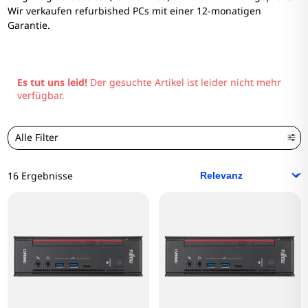
Wir verkaufen refurbished PCs mit einer 12-monatigen
Garantie.
Es tut uns leid!
Der gesuchte Artikel ist leider nicht mehr
verfügbar.
Alle Filter
16 Ergebnisse