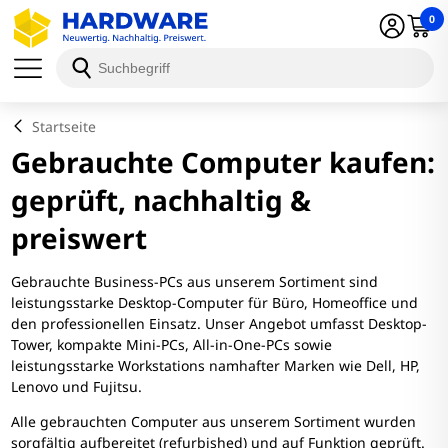
0
Startseite
Gebrauchte Computer kaufen:
geprüft, nachhaltig &
preiswert
Gebrauchte Business-PCs aus unserem Sortiment sind
leistungsstarke Desktop-Computer für Büro, Homeoffice und
den professionellen Einsatz. Unser Angebot umfasst Desktop-
Tower, kompakte Mini-PCs, All-in-One-PCs sowie
leistungsstarke Workstations namhafter Marken wie Dell, HP,
Lenovo und Fujitsu.
Alle gebrauchten Computer aus unserem Sortiment wurden
sorgfältig aufbereitet (refurbished) und auf Funktion geprüft.