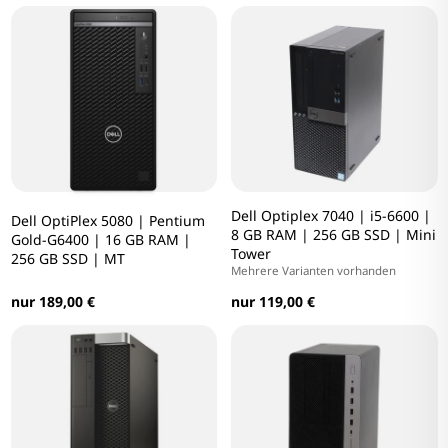
Dell Optiplex 7040 | i5-6600 |
Dell OptiPlex 5080 | Pentium
8 GB RAM | 256 GB SSD | Mini
Gold-G6400 | 16 GB RAM |
Tower
256 GB SSD | MT
Mehrere Varianten vorhanden
nur 189,00 €
nur 119,00 €