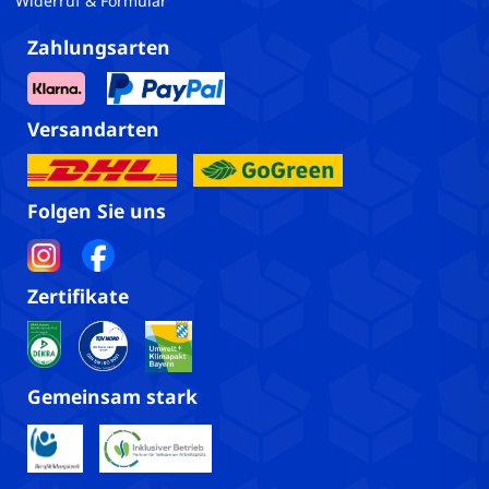
Widerruf & Formular
Zahlungsarten
Versandarten
Folgen Sie uns
Zertifikate
Gemeinsam stark