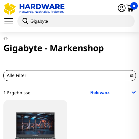
0
Gigabyte - Markenshop
Alle Filter
1 Ergebnisse