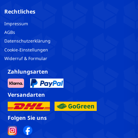
Rechtliches
Impressum
AGBs
Datenschutzerklärung
Cookie-Einstellungen
Widerruf & Formular
Zahlungsarten
Versandarten
Folgen Sie uns