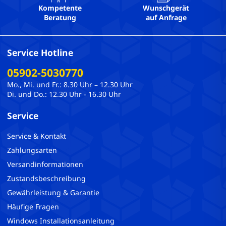
Kompetente
Wunschgerät
Beratung
auf Anfrage
Service Hotline
05902-5030770
Mo., Mi. und Fr.: 8.30 Uhr – 12.30 Uhr
Di. und Do.: 12.30 Uhr - 16.30 Uhr
Service
Service & Kontakt
Zahlungsarten
Versandinformationen
Zustandsbeschreibung
Gewährleistung & Garantie
Häufige Fragen
Windows Installationsanleitung