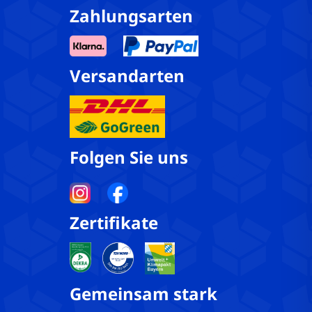
Zahlungsarten
Versandarten
Folgen Sie uns
Zertifikate
Gemeinsam stark