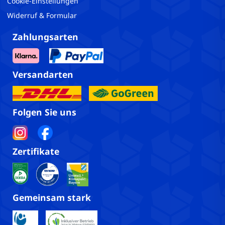
Cookie-Einstellungen
Widerruf & Formular
Zahlungsarten
Versandarten
Folgen Sie uns
Zertifikate
Gemeinsam stark