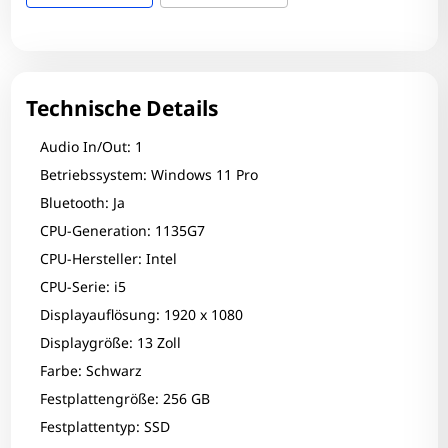
Technische Details
Audio In/Out: 1
Betriebssystem: Windows 11 Pro
Bluetooth: Ja
CPU-Generation: 1135G7
CPU-Hersteller: Intel
CPU-Serie: i5
Displayauflösung: 1920 x 1080
Displaygröße: 13 Zoll
Farbe: Schwarz
Festplattengröße: 256 GB
Festplattentyp: SSD