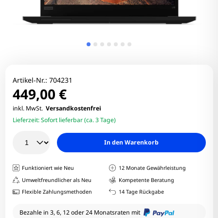
Artikel-Nr.:
704231
449,00 €
inkl. MwSt.
Versandkostenfrei
Lieferzeit:
Sofort lieferbar (ca. 3 Tage)
In den Warenkorb
Funktioniert wie Neu
12 Monate Gewährleistung
Umweltfreundlicher als Neu
Kompetente Beratung
Flexible Zahlungsmethoden
14 Tage Rückgabe
Bezahle in 3, 6, 12 oder 24 Monatsraten mit