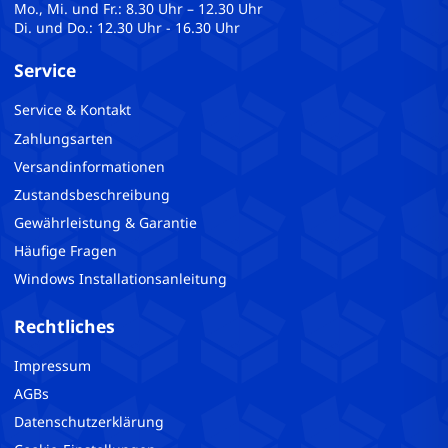
Mo., Mi. und Fr.: 8.30 Uhr – 12.30 Uhr
Di. und Do.: 12.30 Uhr - 16.30 Uhr
Service
Service & Kontakt
Zahlungsarten
Versandinformationen
Zustandsbeschreibung
Gewährleistung & Garantie
Häufige Fragen
Windows Installationsanleitung
Rechtliches
Impressum
AGBs
Datenschutzerklärung