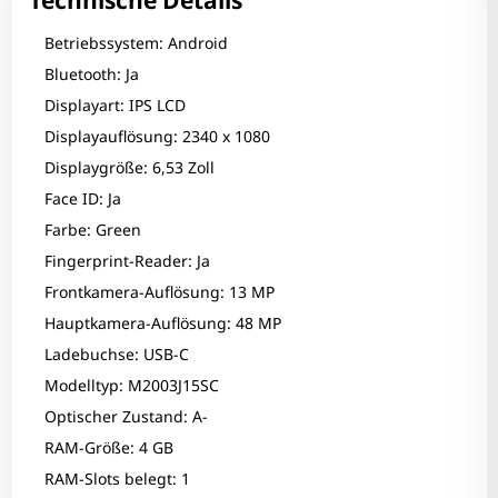
Technische Details
Betriebssystem: Android
Bluetooth: Ja
Displayart: IPS LCD
Displayauflösung: 2340 x 1080
Displaygröße: 6,53 Zoll
Face ID: Ja
Farbe: Green
Fingerprint-Reader: Ja
Frontkamera-Auflösung: 13 MP
Hauptkamera-Auflösung: 48 MP
Ladebuchse: USB-C
Modelltyp: M2003J15SC
Optischer Zustand: A-
RAM-Größe: 4 GB
RAM-Slots belegt: 1