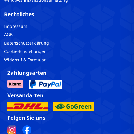
Windows Installationsanleitung
Rechtliches
Impressum
AGBs
Datenschutzerklärung
Cookie-Einstellungen
Widerruf & Formular
Zahlungsarten
Versandarten
Folgen Sie uns