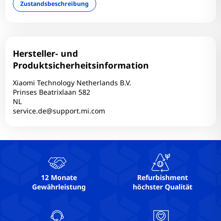
Zustandsbeschreibung
Hersteller- und
Produktsicherheitsinformation
Xiaomi Technology Netherlands B.V.
Prinses Beatrixlaan 582
NL
service.de@support.mi.com
12 Monate
Refurbishment
Gewährleistung
höchster Qualität