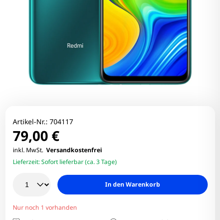
Artikel-Nr.:
704117
79,00 €
inkl. MwSt.
Versandkostenfrei
Lieferzeit:
Sofort lieferbar (ca. 3 Tage)
In den Warenkorb
Nur noch 1 vorhanden