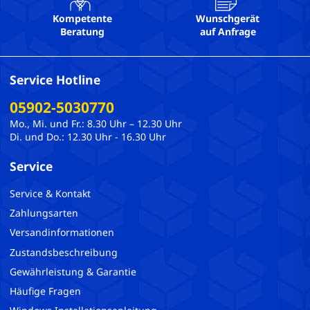
Kompetente
Wunschgerät
Beratung
auf Anfrage
Service Hotline
05902-5030770
Mo., Mi. und Fr.: 8.30 Uhr – 12.30 Uhr
Di. und Do.: 12.30 Uhr - 16.30 Uhr
Service
Service & Kontakt
Zahlungsarten
Versandinformationen
Zustandsbeschreibung
Gewährleistung & Garantie
Häufige Fragen