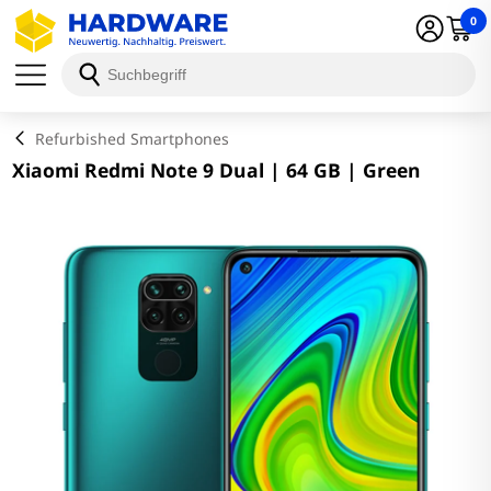
0
Schließen
Refurbished Smartphones
Xiaomi Redmi Note 9 Dual | 64 GB | Green