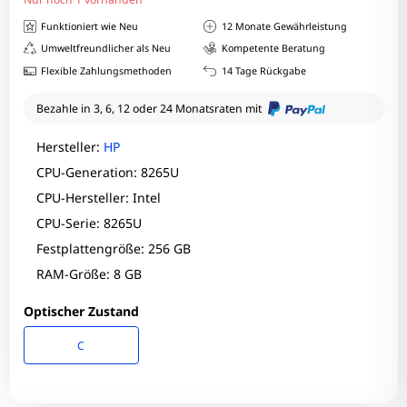
Funktioniert wie Neu
12 Monate Gewährleistung
Umweltfreundlicher als Neu
Kompetente Beratung
Flexible Zahlungsmethoden
14 Tage Rückgabe
Bezahle in 3, 6, 12 oder 24 Monatsraten mit
Hersteller:
HP
CPU-Generation: 8265U
CPU-Hersteller: Intel
CPU-Serie: 8265U
Festplattengröße: 256 GB
RAM-Größe: 8 GB
Optischer Zustand
C