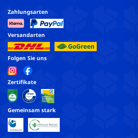
Zahlungsarten
Versandarten
Folgen Sie uns
Zertifikate
Gemeinsam stark