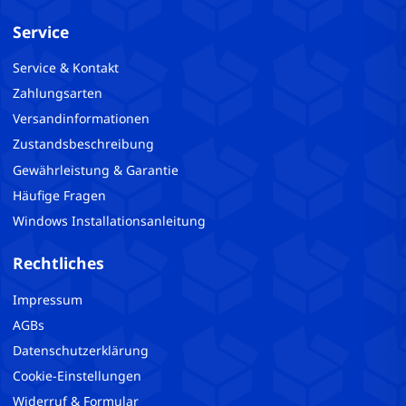
Service
Service & Kontakt
Zahlungsarten
Versandinformationen
Zustandsbeschreibung
Gewährleistung & Garantie
Häufige Fragen
Windows Installationsanleitung
Rechtliches
Impressum
AGBs
Datenschutzerklärung
Cookie-Einstellungen
Widerruf & Formular