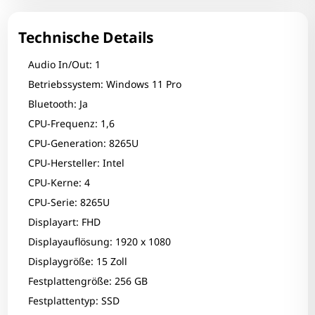
Technische Details
Audio In/Out: 1
Betriebssystem: Windows 11 Pro
Bluetooth: Ja
CPU-Frequenz: 1,6
CPU-Generation: 8265U
CPU-Hersteller: Intel
CPU-Kerne: 4
CPU-Serie: 8265U
Displayart: FHD
Displayauflösung: 1920 x 1080
Displaygröße: 15 Zoll
Festplattengröße: 256 GB
Festplattentyp: SSD
Zum Zoomen tippen