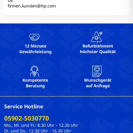
DE
firmen.kunden@hp.com
12 Monate
Refurbishment
Gewährleistung
höchster Qualität
Kompetente
Wunschgerät
Beratung
auf Anfrage
Service Hotline
05902-5030770
Mo., Mi. und Fr.: 8.30 Uhr – 12.30 Uhr
Di. und Do.: 12.30 Uhr - 16.30 Uhr