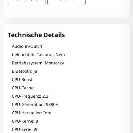
Technische Details
Audio In/Out: 1
beleuchtete Tastatur: Nein
Betriebssystem: Monterey
Bluetooth: Ja
CPU-Boost:
CPU-Cache:
CPU-Frequenz: 2.3
CPU-Generation: 9880H
CPU-Hersteller: Intel
CPU-Kerne: 8
CPU-Serie: i9