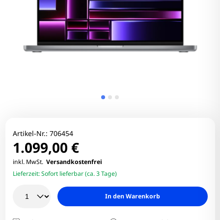
Artikel-Nr.:
706454
1.099,00 €
inkl. MwSt.
Versandkostenfrei
Lieferzeit:
Sofort lieferbar (ca. 3 Tage)
In den Warenkorb