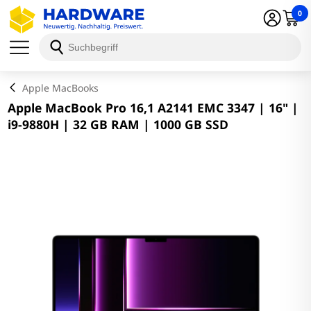
0
Schließen
Apple MacBooks
Apple MacBook Pro 16,1 A2141 EMC 3347 | 16" |
i9-9880H | 32 GB RAM | 1000 GB SSD