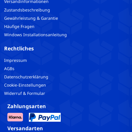
Versandinformationen
Zustandsbeschreibung
Gewährleistung & Garantie
Häufige Fragen
Windows Installationsanleitung
Rechtliches
Impressum
AGBs
Datenschutzerklärung
Cookie-Einstellungen
Widerruf & Formular
Zahlungsarten
Versandarten