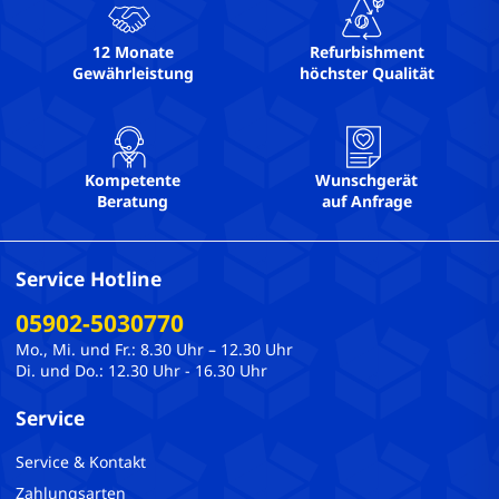
12 Monate
Refurbishment
Gewährleistung
höchster Qualität
Kompetente
Wunschgerät
Beratung
auf Anfrage
Service Hotline
05902-5030770
Mo., Mi. und Fr.: 8.30 Uhr – 12.30 Uhr
Di. und Do.: 12.30 Uhr - 16.30 Uhr
Service
Service & Kontakt
Zahlungsarten