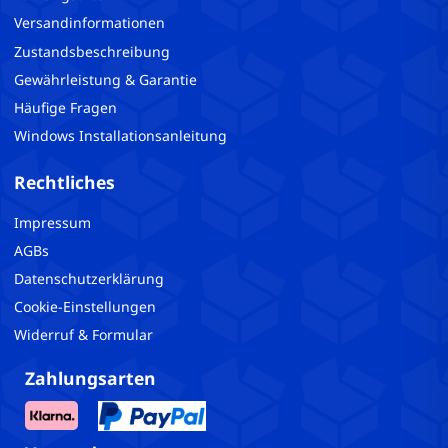
Versandinformationen
Zustandsbeschreibung
Gewährleistung & Garantie
Häufige Fragen
Windows Installationsanleitung
Rechtliches
Impressum
AGBs
Datenschutzerklärung
Cookie-Einstellungen
Widerruf & Formular
Zahlungsarten