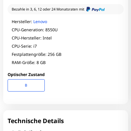
Bezahle in 3, 6, 12 oder 24 Monatsraten mit
Hersteller:
Lenovo
CPU-Generation: 8550U
CPU-Hersteller: Intel
CPU-Serie: i7
Festplattengröße: 256 GB
RAM-Größe: 8 GB
Optischer Zustand
B
Technische Details