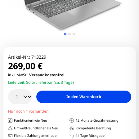
Artikel-Nr.:
713229
269,00 €
inkl. MwSt.
Versandkostenfrei
Lieferzeit:
Sofort lieferbar (ca. 3 Tage)
In den Warenkorb
Nur noch 1 vorhanden
Funktioniert wie Neu
12 Monate Gewährleistung
Umweltfreundlicher als Neu
Kompetente Beratung
Flexible Zahlungsmethoden
14 Tage Rückgabe