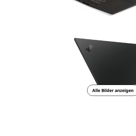
Alle Bilder anzeigen