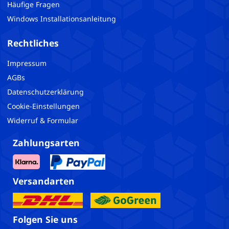
Häufige Fragen
Windows Installationsanleitung
Rechtliches
Impressum
AGBs
Datenschutzerklärung
Cookie-Einstellungen
Widerruf & Formular
Zahlungsarten
Versandarten
Folgen Sie uns