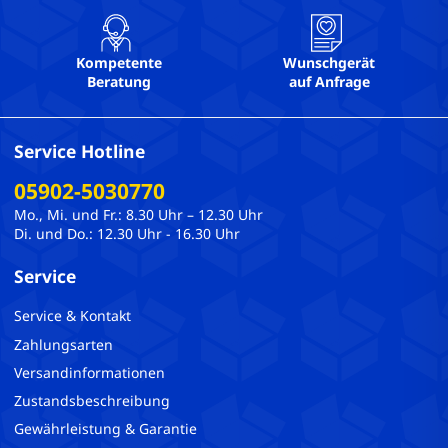
Kompetente
Wunschgerät
Beratung
auf Anfrage
Service Hotline
05902-5030770
Mo., Mi. und Fr.: 8.30 Uhr – 12.30 Uhr
Di. und Do.: 12.30 Uhr - 16.30 Uhr
Service
Service & Kontakt
Zahlungsarten
Versandinformationen
Zustandsbeschreibung
Gewährleistung & Garantie