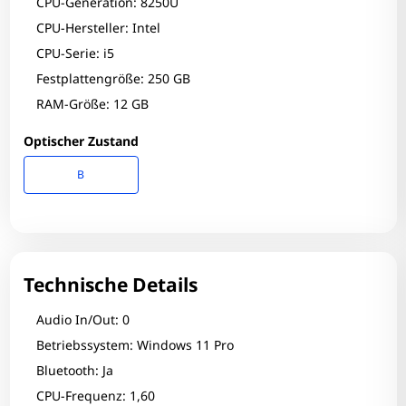
CPU-Generation: 8250U
CPU-Hersteller: Intel
CPU-Serie: i5
Festplattengröße: 250 GB
RAM-Größe: 12 GB
Optischer Zustand
B
Technische Details
Audio In/Out: 0
Betriebssystem: Windows 11 Pro
Bluetooth: Ja
CPU-Frequenz: 1,60