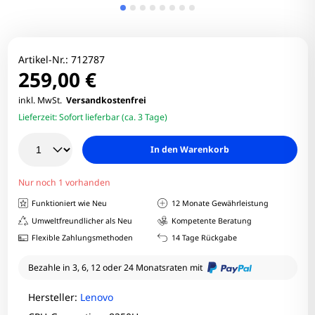
Artikel-Nr.:
712787
259,00 €
inkl. MwSt.
Versandkostenfrei
Lieferzeit:
Sofort lieferbar (ca. 3 Tage)
In den Warenkorb
Nur noch 1 vorhanden
Funktioniert wie Neu
12 Monate Gewährleistung
Umweltfreundlicher als Neu
Kompetente Beratung
Flexible Zahlungsmethoden
14 Tage Rückgabe
Bezahle in 3, 6, 12 oder 24 Monatsraten mit
Hersteller:
Lenovo